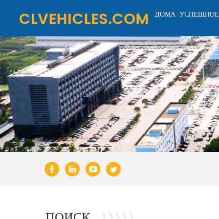
ДОМА
УСПЕШНОЕ
ПОИСК