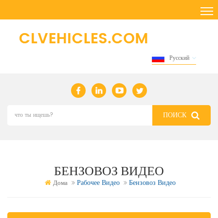
Русский
БЕНЗОВОЗ ВИДЕО
Рабочее Видео
Бензовоз Видео
Дома