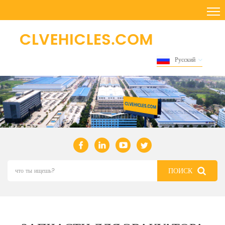
Русский