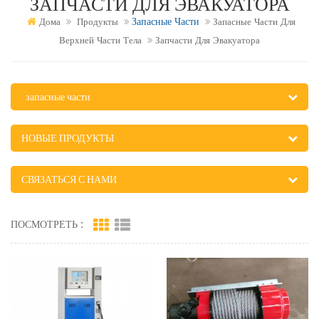
ЗАПЧАСТИ ДЛЯ ЭВАКУАТОРА
Запасные Части
Дома
Продукты
Запасные Части Для
Верхней Части Тела
Запчасти Для Эвакуатора
запасные части
НОВЫЕ ПРОДУКТЫ
СВЯЗАТЬСЯ С НАМИ
ПОСМОТРЕТЬ :