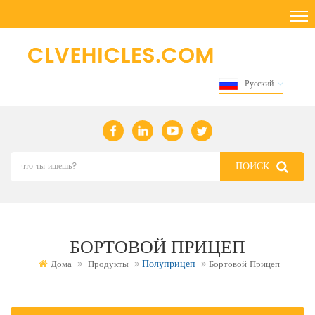
Русский
БОРТОВОЙ ПРИЦЕП
Полуприцеп
Дома
Продукты
Бортовой Прицеп