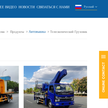
ЕЕ ВИДЕО
НОВОСТИ
СВЯЗАТЬСЯ С НАМИ
Русский
Автовышка
ома
Продукты
Телескопический Грузовик