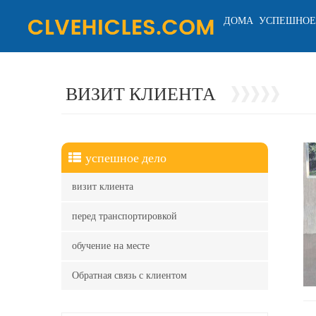
ДОМА
УСПЕШНОЕ
ВИЗИТ КЛИЕНТА
успешное дело
визит клиента
перед транспортировкой
обучение на месте
Обратная связь с клиентом