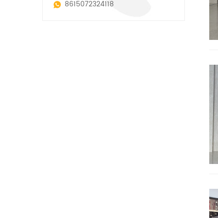
8615072324118