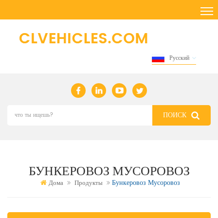
Русский
БУНКЕРОВОЗ МУСОРОВОЗ
Бункеровоз Мусоровоз
Дома
Продукты