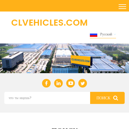
Русский