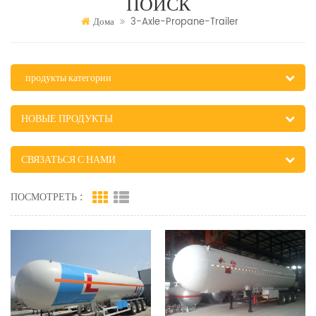
ПОИСК
Дома
3-Axle-Propane-Trailer
продукты категории
НОВЫЕ ПРОДУКТЫ
СВЯЗАТЬСЯ С НАМИ
ПОСМОТРЕТЬ :