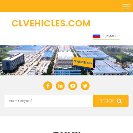
Русский