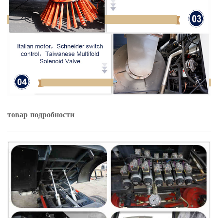
товар
подробности