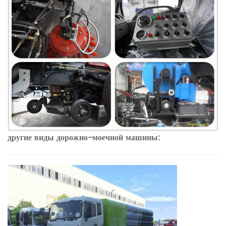
другие виды дорожно-моечной машины: