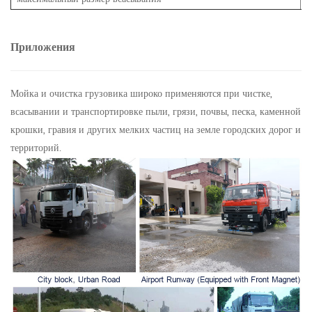
Приложения
Мойка и очистка грузовика широко применяются при чистке,
всасывании и транспортировке пыли, грязи, почвы, песка, каменной
крошки, гравия и других мелких частиц на земле городских дорог и
территорий.