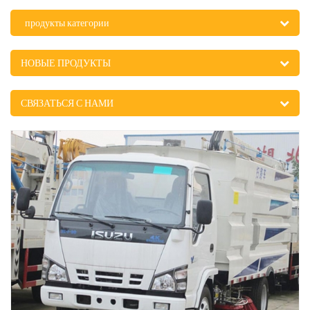
продукты категории
НОВЫЕ ПРОДУКТЫ
СВЯЗАТЬСЯ С НАМИ