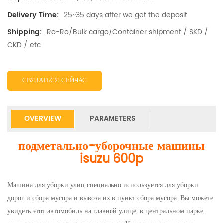
25~35 days after we get the deposit
Delivery Time:
Ro-Ro/Bulk cargo/Container shipment / SKD /
Shipping:
CKD / etc
СВЯЗАТЬСЯ СЕЙЧАС
OVERVIEW
PARAMETERS
подметально-уборочные машины
isuzu 600p
Машина для уборки улиц специально используется для уборки
дорог и сбора мусора и вывоза их в пункт сбора мусора. Вы можете
увидеть этот автомобиль на главной улице, в центральном парке,