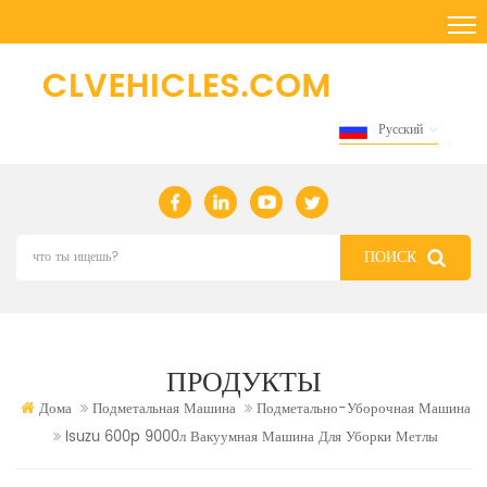
Русский
ПРОДУКТЫ
Дома
Подметальная Машина
Подметально-Уборочная Машина
Isuzu 600p 9000л Вакуумная Машина Для Уборки Метлы