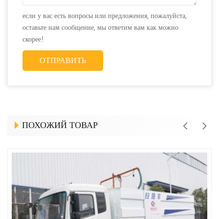
если у вас есть вопросы или предложения, пожалуйста,
оставьте нам сообщение, мы ответим вам как можно
скорее!
ПОХОЖИЙ ТОВАР