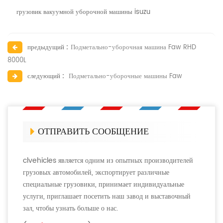
грузовик вакуумной уборочной машины isuzu
предыдущий :
Подметально-уборочная машина Faw RHD
8000L
следующий :
Подметально-уборочные машины Faw
ОТПРАВИТЬ СООБЩЕНИЕ
clvehicles является одним из опытных производителей
грузовых автомобилей, экспортирует различные
специальные грузовики, принимает индивидуальные
услуги, приглашает посетить наш завод и выставочный
зал, чтобы узнать больше о нас.