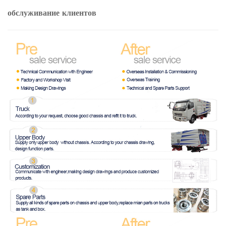
обслуживание клиентов