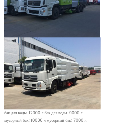
бак для воды: 12000 л бак для воды: 9000 л
мусорный бак: 10000 л мусорный бак: 7000 л