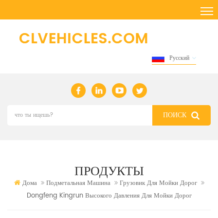
Русский
ПРОДУКТЫ
Дома
Подметальная Машина
Грузовик Для Мойки Дорог
Dongfeng Kingrun Высокого Давления Для Мойки Дорог