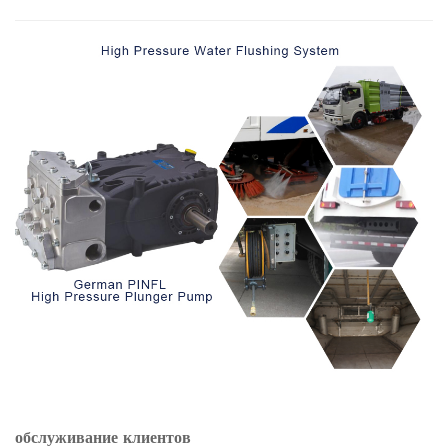
обслуживание клиентов