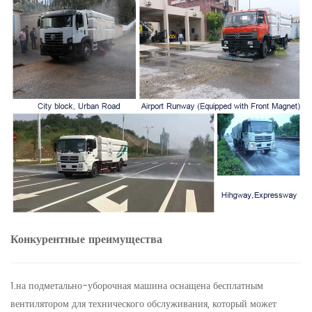
Конкурентные преимущества
1.на подметально-уборочная машина оснащена бесплатным
вентилятором для технического обслуживания, который может