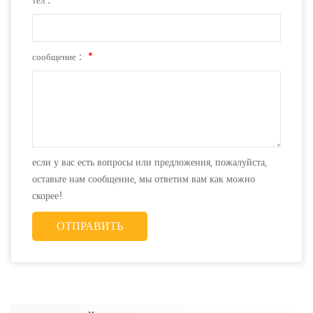
тел :
сообщение :
*
если у вас есть вопросы или предложения, пожалуйста,
оставьте нам сообщение, мы ответим вам как можно
скорее!