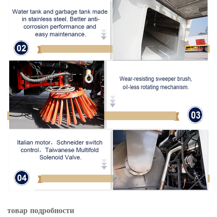
товар
подробности