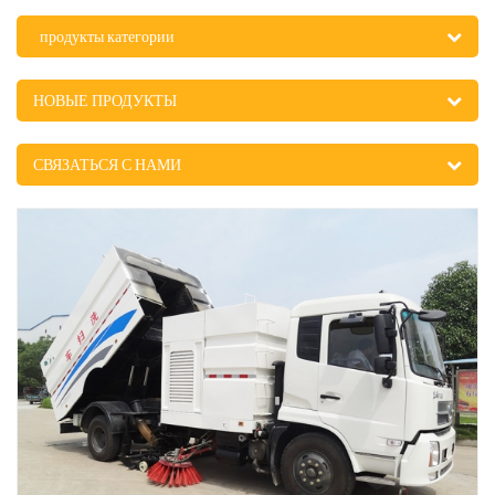
продукты категории
НОВЫЕ ПРОДУКТЫ
СВЯЗАТЬСЯ С НАМИ