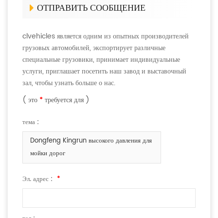
ОТПРАВИТЬ СООБЩЕНИЕ
clvehicles является одним из опытных производителей
грузовых автомобилей, экспортирует различные
специальные грузовики, принимает индивидуальные
услуги, приглашает посетить наш завод и выставочный
зал, чтобы узнать больше о нас.
( это
*
требуется для )
тема :
Dongfeng Kingrun высокого давления для
мойки дорог
Эл. адрес :
*