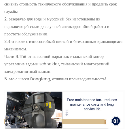
снизить стоимость технического обслуживания и продлить срок
службы.
2. резервуар для воды и мусорный бак изготовлены из
нержавеющей стали для лучшей антикоррозийной работы и
простоты обслуживания.
3.Это также с износостойкой щеткой и безмасляным вращающимся
механизмом.
Части 4.The от известной марки как итальянский мотор,
управление ведьмы schneider, тайваньский многократный
электромагнитный клапан.
5. это с шасси Dongfeng, отличная производительность!