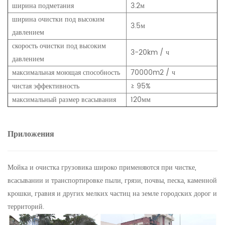
ширина подметания
3.2м
ширина очистки под высоким
3.5м
давлением
скорость очистки под высоким
3-20km / ч
давлением
максимальная моющая способность
70000m2 / ч
чистая эффективность
≥ 95%
максимальный размер всасывания
120мм
Приложения
Мойка и очистка грузовика широко применяются при чистке,
всасывании и транспортировке пыли, грязи, почвы, песка, каменной
крошки, гравия и других мелких частиц на земле городских дорог и
территорий.