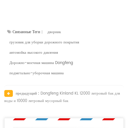
Связанные Теги :
дворник
грузовик для уборки дорожного покрытия
автомойка высокого давления
Дорожно-моечная машина Dongfeng
подметально-уборочная машина
предыдущий :
Dongfeng Kinland KL 12000 литровый бак для
воды и 10000 литровый мусорный бак