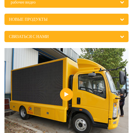
рабочее видео
НОВЫЕ ПРОДУКТЫ
СВЯЗАТЬСЯ С НАМИ