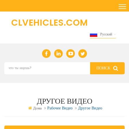
Русский
ДРУГОЕ ВИДЕО
Рабочее Видео
Другое Видео
Дома