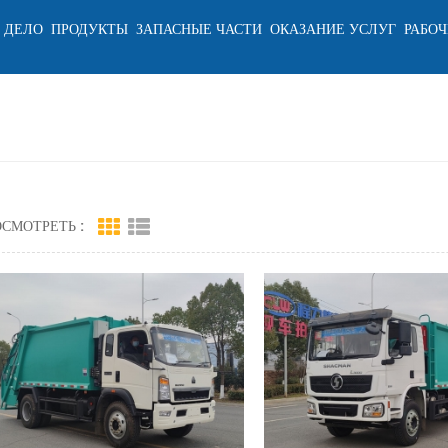
 ДЕЛО
ПРОДУКТЫ
ЗАПАСНЫЕ ЧАСТИ
ОКАЗАНИЕ УСЛУГ
РАБОЧ
СМОТРЕТЬ :