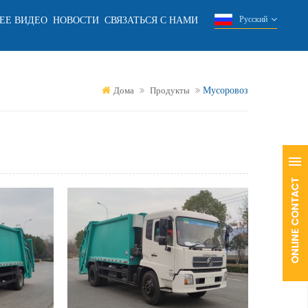
ЕЕ ВИДЕО
НОВОСТИ
СВЯЗАТЬСЯ С НАМИ
Русский
Мусоровоз
Дома
Продукты