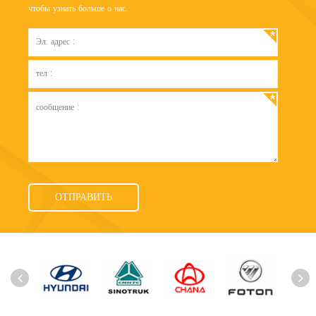
чтобы узнать больше о нас.