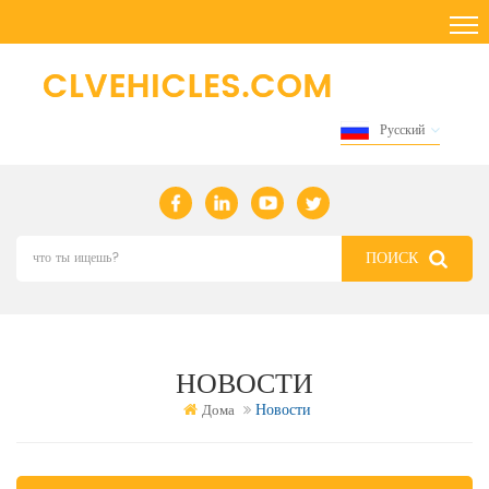
Русский
НОВОСТИ
Новости
Дома