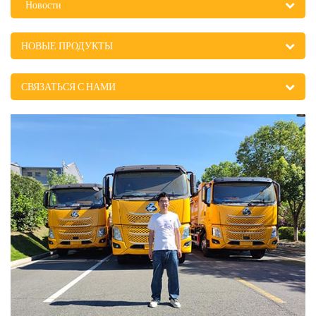
Новости
НОВЫЕ ПРОДУКТЫ
СВЯЗАТЬСЯ С НАМИ