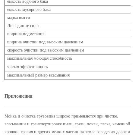
емкость водяного бака
емкость мусорного бака
марка шасси
Лошадиные силы
ширина подметания
ширина очистки под высоким давлением
скорость очистки под высоким давлением
максимальная моющая способность
чистая эффективность
максимальный размер всасывания
Приложения
Мойка и очистка грузовика широко применяются при чистке,
всасывании и транспортировке пыли, грязи, почвы, песка, каменной
крошки, гравия и других мелких частиц на земле городских дорог и