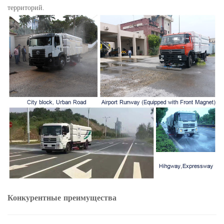
территорий.
Конкурентные преимущества