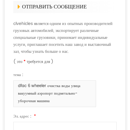
ОТПРАВИТЬ СООБЩЕНИЕ
clvehicles является одним из опытных производителей
грузовых автомобилей, экспортирует различные
специальные грузовики, принимает индивидуальные
услуги, приглашает посетить наш завод и выставочный
зал, чтобы узнать больше о нас.
( это
*
требуется для )
тема :
dfac 6 wheeler очистка воды улица
вакуумный аэропорт подметально-
уборочная машина
Эл. адрес :
*