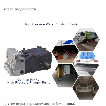
товар
подробности
другие виды дорожно-моечной машины: