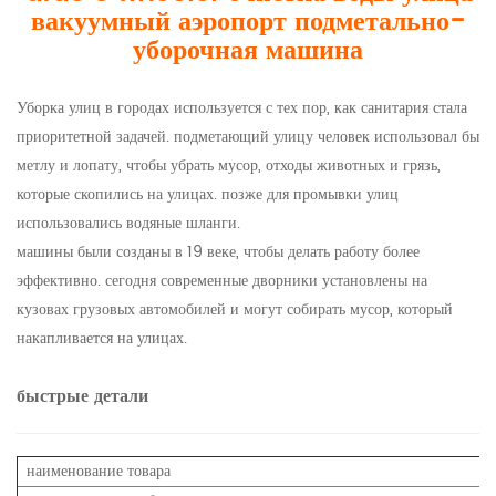
вакуумный аэропорт подметально-
уборочная машина
Уборка улиц в городах используется с тех пор, как санитария стала
приоритетной задачей. подметающий улицу человек использовал бы
метлу и лопату, чтобы убрать мусор, отходы животных и грязь,
которые скопились на улицах. позже для промывки улиц
использовались водяные шланги.
машины были созданы в 19 веке, чтобы делать работу более
эффективно. сегодня современные дворники установлены на
кузовах грузовых автомобилей и могут собирать мусор, который
накапливается на улицах.
быстрые детали
наименование товара