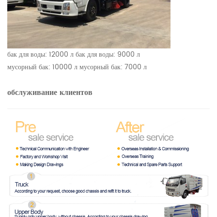
бак для воды: 12000 л бак для воды: 9000 л
мусорный бак: 10000 л мусорный бак: 7000 л
обслуживание клиентов