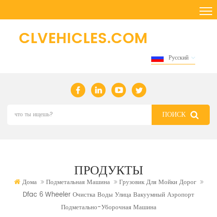
Русский
ПРОДУКТЫ
Дома
Подметальная Машина
Грузовик Для Мойки Дорог
Dfac 6 Wheeler Очистка Воды Улица Вакуумный Аэропорт
Подметально-Уборочная Машина