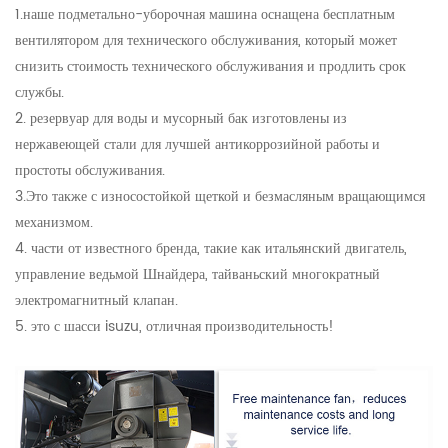
1.наше подметально-уборочная машина оснащена бесплатным
вентилятором для технического обслуживания, который может
снизить стоимость технического обслуживания и продлить срок
службы.
2. резервуар для воды и мусорный бак изготовлены из
нержавеющей стали для лучшей антикоррозийной работы и
простоты обслуживания.
3.Это также с износостойкой щеткой и безмасляным вращающимся
механизмом.
4. части от известного бренда, такие как итальянский двигатель,
управление ведьмой Шнайдера, тайваньский многократный
электромагнитный клапан.
5. это с шасси isuzu, отличная производительность!