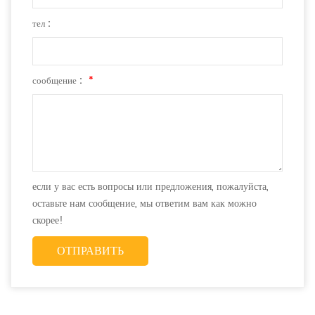
тел :
сообщение :
*
если у вас есть вопросы или предложения, пожалуйста,
оставьте нам сообщение, мы ответим вам как можно
скорее!