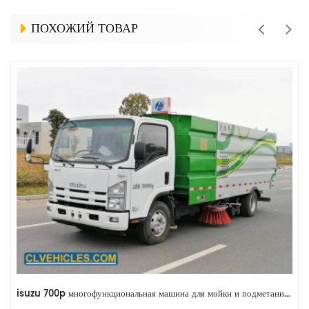
ПОХОЖИЙ ТОВАР
isuzu 700p многофункциональная машина для мойки и подметания дорог