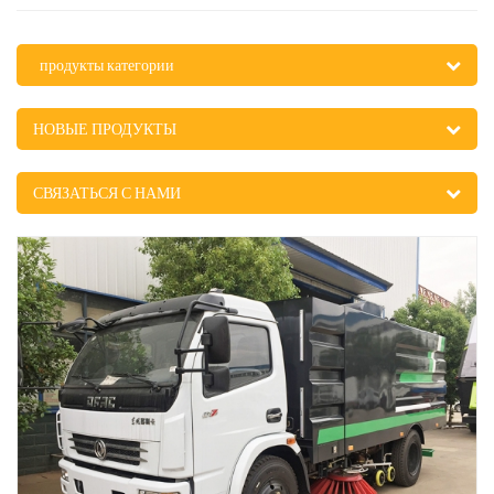
продукты категории
НОВЫЕ ПРОДУКТЫ
СВЯЗАТЬСЯ С НАМИ