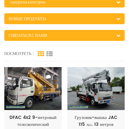
продукты категории
НОВЫЕ ПРОДУКТЫ
СВЯЗАТЬСЯ С НАМИ
ПОСМОТРЕТЬ :
DFAC 4x2 9-метровый
Грузовик-вышка JAC
телескопический
115 л.с. 13 метров