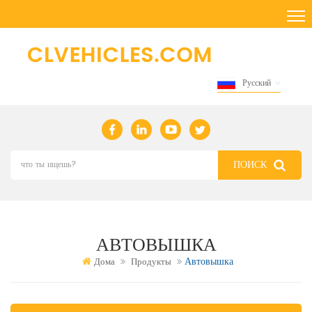
Русский
АВТОВЫШКА
Автовышка
Дома
Продукты