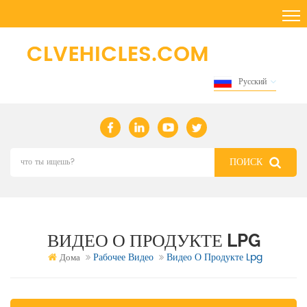
Русский
ВИДЕО О ПРОДУКТЕ LPG
Рабочее Видео
Видео О Продукте Lpg
Дома