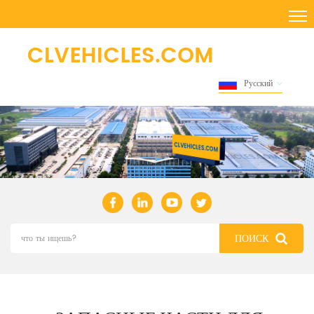
Русский