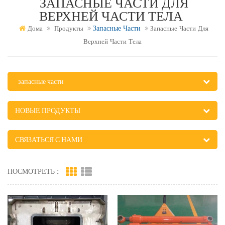
ЗАПАСНЫЕ ЧАСТИ ДЛЯ
ВЕРХНЕЙ ЧАСТИ ТЕЛА
Запасные Части
Дома
Продукты
Запасные Части Для
Верхней Части Тела
запасные части
НОВЫЕ ПРОДУКТЫ
СВЯЗАТЬСЯ С НАМИ
ПОСМОТРЕТЬ :