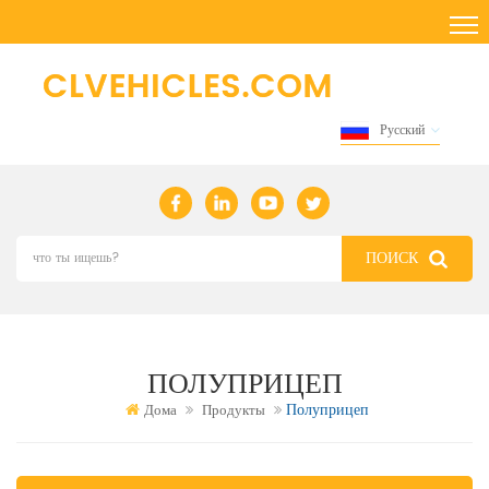
Русский
ПОЛУПРИЦЕП
Полуприцеп
Дома
Продукты