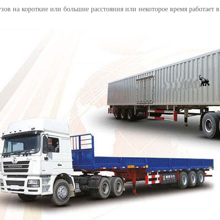
узов на короткие или большие расстояния или некоторое время работает в