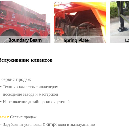
бслуживание клиентов
сервис продаж
- Техническая связь с инженером
- посещение завода и мастерской
- Изготовление дизайнерских чертежей
осле
Сервис продаж
- Зарубежная установка & amp; ввод в эксплуатацию