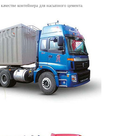
 качестве контейнера для насыпного цемента.