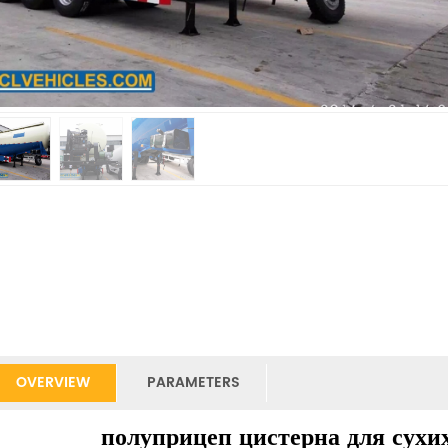
OVERVIEW
PARAMETERS
полуприцеп цистерна для сухи