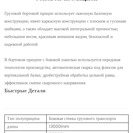
Грузовой бортовой прицеп использует сквозную балочную
конструкцию, имеет каркасную конструкцию с плоским и гусиным
шейками, а также обладает высокой интегральной прочностью,
небольшим весом, красивым внешним видом, безопасной и
надежной работой.
В бортовом прицепе с боковой панелью используется передовая
технология производства, автоматическая сварка под флюсом для
вертикальной балки, дробеструйная обработка цельной рамы,
эффективное снятие сварочного напряжения.
Быстрые Детали
Тип полуприцепа
Боковая стенка грузового транспорта
длина
13000mm