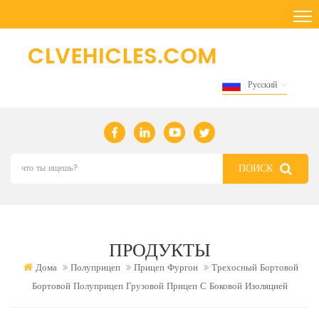
Русский
ПРОДУКТЫ
Дома
Полуприцеп
Прицеп Фургон
Трехосный Бортовой
Бортовой Полуприцеп Грузовой Прицеп С Боковой Изоляцией