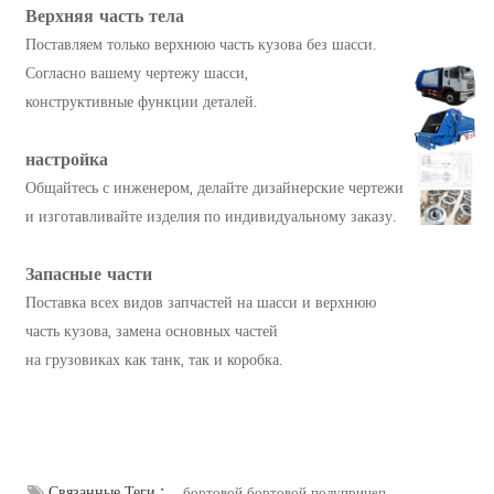
Верхняя часть тела
Поставляем только верхнюю часть кузова без шасси.
Согласно вашему чертежу шасси,
конструктивные функции деталей.
настройка
Общайтесь с инженером, делайте дизайнерские чертежи
и изготавливайте изделия по индивидуальному заказу.
Запасные части
Поставка всех видов запчастей на шасси и верхнюю
часть кузова, замена основных частей
на грузовиках как танк, так и коробка.
Связанные Теги :
бортовой бортовой полуприцеп