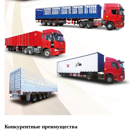
Конкурентные преимущества