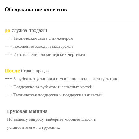
Обслуживание клиентов
до
служба продажи
--- Техническая связь с инженером
--- посещение завода и мастерской
--- Изготовление дизайнерских чертежей
После
Сервис продаж
--- Зарубежная установка и усиление ввод в эксплуатацию
--- Поддержка за рубежом и запасных частей
--- Техническая поддержка и поддержка запчастей
Грузовая машина
По вашему запросу, выберите хорошее шасси и
установите его на грузовик.