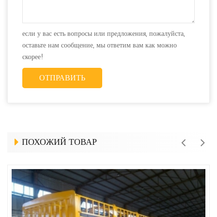
если у вас есть вопросы или предложения, пожалуйста,
оставьте нам сообщение, мы ответим вам как можно
скорее!
ПОХОЖИЙ ТОВАР