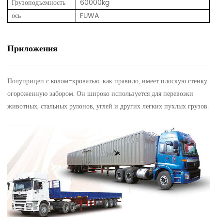
Грузоподъемность
60000kg
ось
FUWA
Приложения
Полуприцеп с колом-кроватью, как правило, имеет плоскую стенку,
огороженную забором. Он широко используется для перевозки
животных, стальных рулонов, углей и других легких пухлых грузов.