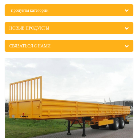
продукты категории
НОВЫЕ ПРОДУКТЫ
СВЯЗАТЬСЯ С НАМИ