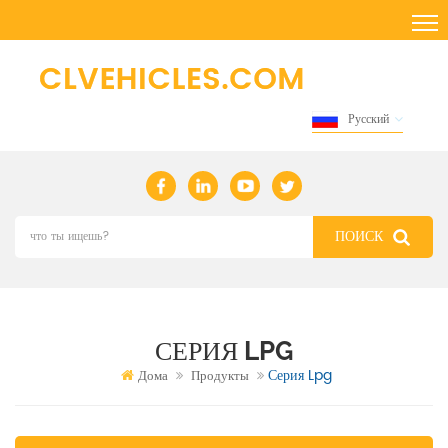
Русский
СЕРИЯ LPG
Серия Lpg
Дома
Продукты