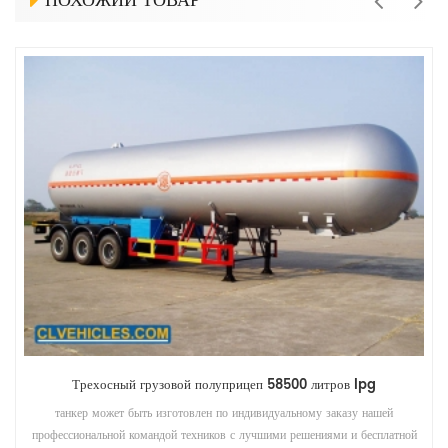
ПОХОЖИЙ ТОВАР
Трехосный грузовой полуприцеп 58500 литров lpg
танкер может быть изготовлен по индивидуальному заказу нашей
профессиональной командой техников с лучшими решениями и бесплатной