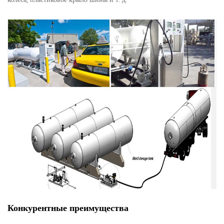
Конкурентные преимущества