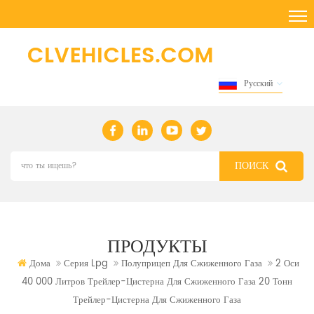
Русский
ПРОДУКТЫ
Дома
Серия Lpg
Полуприцеп Для Сжиженного Газа
2 Оси
40 000 Литров Трейлер-Цистерна Для Сжиженного Газа 20 Тонн
Трейлер-Цистерна Для Сжиженного Газа