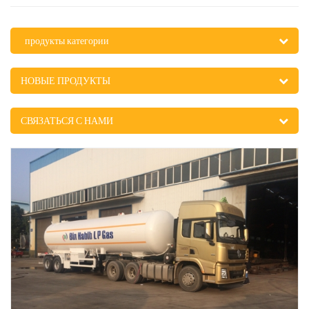
продукты категории
НОВЫЕ ПРОДУКТЫ
СВЯЗАТЬСЯ С НАМИ