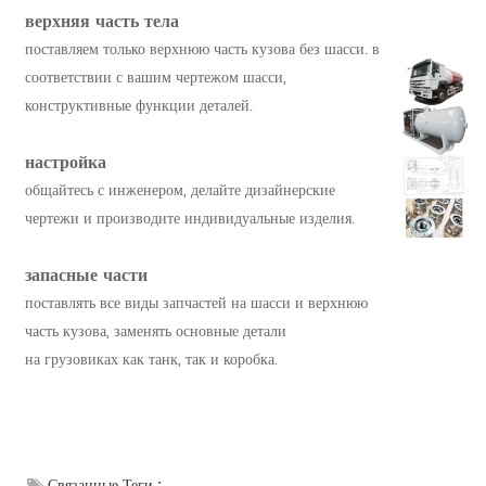
верхняя часть тела
поставляем только верхнюю часть кузова без шасси. в
соответствии с вашим чертежом шасси,
конструктивные функции деталей.
настройка
общайтесь с инженером, делайте дизайнерские
чертежи и производите индивидуальные изделия.
запасные части
поставлять все виды запчастей на шасси и верхнюю
часть кузова, заменять основные детали
на грузовиках как танк, так и коробка.
Связанные Теги :