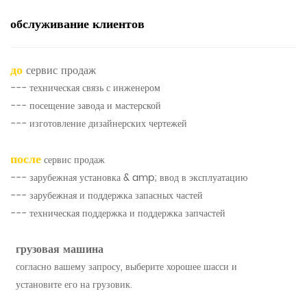
обслуживание клиентов
до
сервис продаж
--- техническая связь с инженером
--- посещение завода и мастерской
--- изготовление дизайнерских чертежей
после
сервис продаж
--- зарубежная установка & amp; ввод в эксплуатацию
--- зарубежная и поддержка запасных частей
--- техническая поддержка и поддержка запчастей
грузовая машина
согласно вашему запросу, выберите хорошее шасси и
установите его на грузовик.