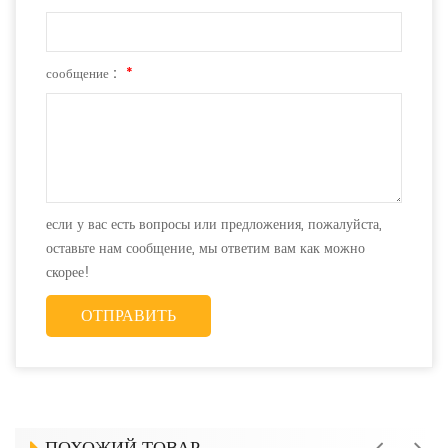
сообщение :
*
если у вас есть вопросы или предложения, пожалуйста,
оставьте нам сообщение, мы ответим вам как можно
скорее!