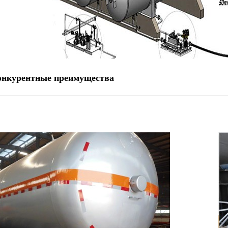
онкурентные преимущества