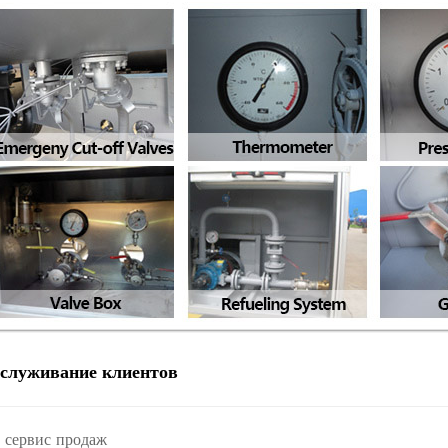
бслуживание клиентов
сервис продаж