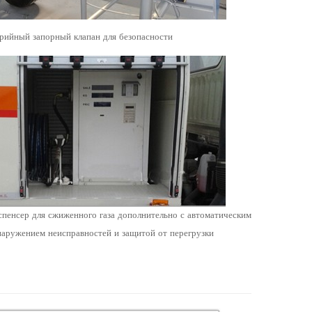
рийный запорный клапан для безопасности
пенсер для сжиженного газа дополнительно с автоматическим
аружением неисправностей и защитой от перегрузки