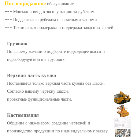
Послепродажное
обслуживание
--- Монтаж и ввод в эксплуатацию за рубежом
--- Поддержка за рубежом и запасными частями
--- Техническая поддержка и поддержка запасных частей
Грузовик
По вашему желанию подберите подходящее шасси и
переоборудуйте его в грузовик.
Верхняя часть кузова
Поставляется только верхняя часть кузова без шасси.
Согласно вашему чертежу шасси,
проектные функциональные части.
Кастомизация
Общение с инженером, создание чертежей и
производство продукции по индивидуальному заказу.