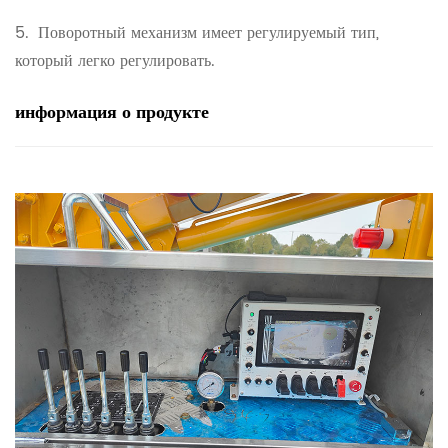
5.
Поворотный механизм имеет регулируемый тип,
который легко регулировать.
информация
о продукте