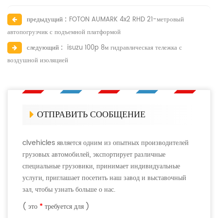
предыдущий :
FOTON AUMARK 4x2 RHD 21-метровый
автопогрузчик с подъемной платформой
следующий :
isuzu 100p 8м гидравлическая тележка с
воздушной изоляцией
ОТПРАВИТЬ СООБЩЕНИЕ
clvehicles является одним из опытных производителей
грузовых автомобилей, экспортирует различные
специальные грузовики, принимает индивидуальные
услуги, приглашает посетить наш завод и выставочный
зал, чтобы узнать больше о нас.
( это
*
требуется для )