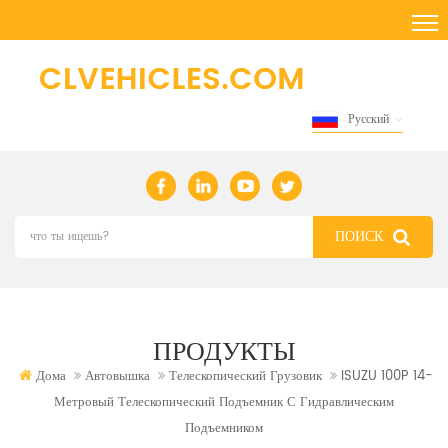
Русский
ПРОДУКТЫ
Дома
Автовышка
Телескопический Грузовик
ISUZU 100P 14-
Метровый Телескопический Подъемник С Гидравлическим
Подъемником