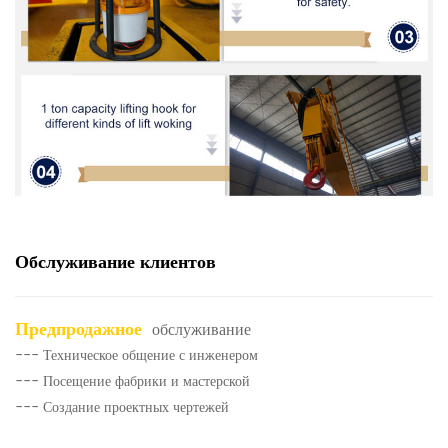
Обслуживание клиентов
Предпродажное
обслуживание
--- Техническое общение с инженером
--- Посещение фабрики и мастерской
--- Создание проектных чертежей