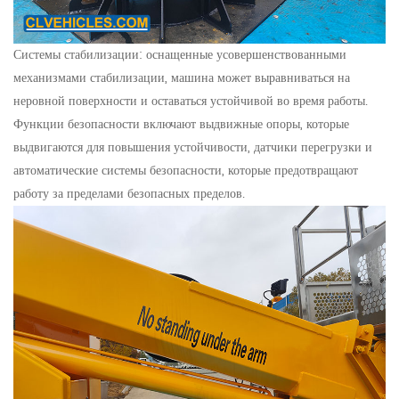
Системы стабилизации: оснащенные усовершенствованными
механизмами стабилизации, машина может выравниваться на
неровной поверхности и оставаться устойчивой во время работы.
Функции безопасности включают выдвижные опоры, которые
выдвигаются для повышения устойчивости, датчики перегрузки и
автоматические системы безопасности, которые предотвращают
работу за пределами безопасных пределов.