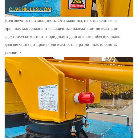
Долговечность и мощность. Эти машины, изготовленные из
прочных материалов и оснащенные надежными дизельными,
электрическими или гибридными двигателями, обеспечивают
долговечность и производительность в различных внешних
условиях.