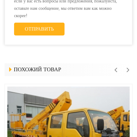
если у вас есть вопросы или предложения, пожалуйста,
оставьте нам сообщение, мы ответим вам как можно
скорее!
ПОХОЖИЙ ТОВАР