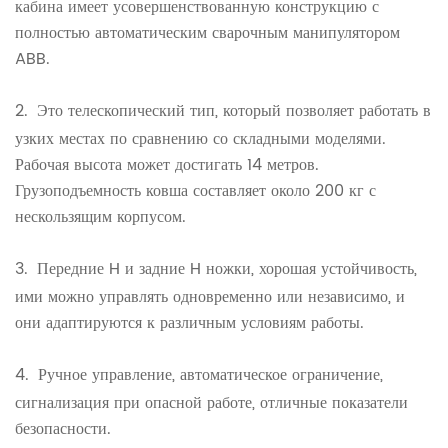
кабина имеет усовершенствованную конструкцию с
полностью автоматическим сварочным манипулятором
ABB.
2.
Это телескопический тип, который позволяет работать в
узких местах по сравнению со складными моделями.
Рабочая высота может достигать 14 метров.
Грузоподъемность ковша составляет около 200 кг с
нескользящим корпусом.
3.
Передние H и задние H ножки, хорошая устойчивость,
ими можно управлять одновременно или независимо, и
они адаптируются к различным условиям работы.
4.
Ручное управление, автоматическое ограничение,
сигнализация при опасной работе, отличные показатели
безопасности.