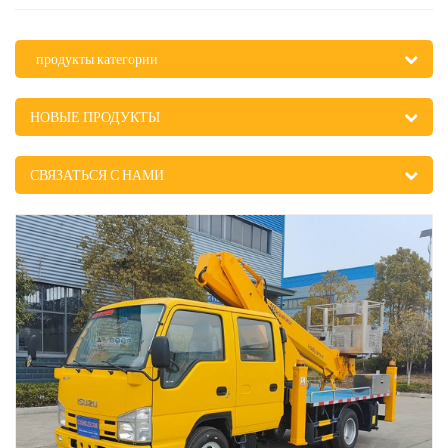
продукты категории
НОВЫЕ ПРОДУКТЫ
СВЯЗАТЬСЯ С НАМИ