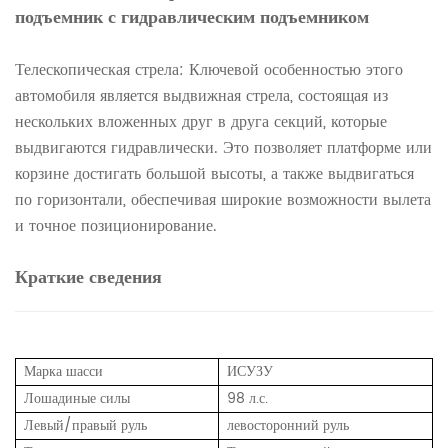
подъемник с гидравлическим подъемником
Телескопическая стрела: Ключевой особенностью этого
автомобиля является выдвижная стрела, состоящая из
нескольких вложенных друг в друга секций, которые
выдвигаются гидравлически. Это позволяет платформе или
корзине достигать большой высоты, а также выдвигаться
по горизонтали, обеспечивая широкие возможности вылета
и точное позиционирование.
Краткие сведения
Марка шасси
ИСУЗУ
Лошадиные силы
98 л.с.
Левый/правый руль
левосторонний руль