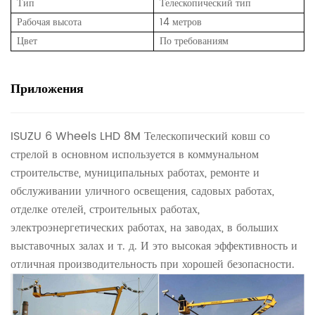
Тип
Телескопический тип
Рабочая высота
14 метров
Цвет
По требованиям
Приложения
ISUZU 6 Wheels LHD 8M Телескопический ковш со
стрелой в основном используется в коммунальном
строительстве, муниципальных работах, ремонте и
обслуживании уличного освещения, садовых работах,
отделке отелей, строительных работах,
электроэнергетических работах, на заводах, в больших
выставочных залах и т. д. И это высокая эффективность и
отличная производительность при хорошей безопасности.