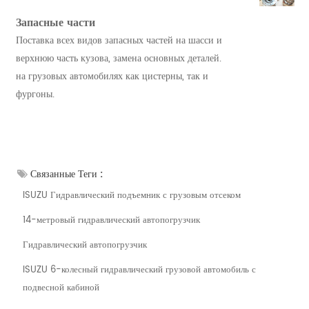
Запасные части
Поставка всех видов запасных частей на шасси и
верхнюю часть кузова, замена основных деталей.
на грузовых автомобилях как цистерны, так и
фургоны.
Связанные Теги :
ISUZU Гидравлический подъемник с грузовым отсеком
14-метровый гидравлический автопогрузчик
Гидравлический автопогрузчик
ISUZU 6-колесный гидравлический грузовой автомобиль с
подвесной кабиной