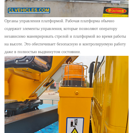
Органы управления платформой. Рабочая платформа обычно
содержит элементы управления, которые позволяют оператору
независимо маневрировать стрелой и платформой во время работы
на высоте. Это обеспечивает безопасную и контролируемую работу
даже в полностью выдвинутом состоянии.