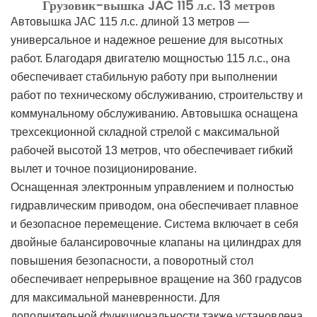
Грузовик-вышка JAC 115 л.с. 13 метров
Автовышка JAC 115 л.с. длиной 13 метров —
универсальное и надежное решение для высотных
работ. Благодаря двигателю мощностью 115 л.с., она
обеспечивает стабильную работу при выполнении
работ по техническому обслуживанию, строительству и
коммунальному обслуживанию. Автовышка оснащена
трехсекционной складной стрелой с максимальной
рабочей высотой 13 метров, что обеспечивает гибкий
вылет и точное позиционирование.
Оснащенная электронным управлением и полностью
гидравлическим приводом, она обеспечивает плавное
и безопасное перемещение. Система включает в себя
двойные балансировочные клапаны на цилиндрах для
повышения безопасности, а поворотный стол
обеспечивает непрерывное вращение на 360 градусов
для максимальной маневренности. Для
дополнительной функциональности также установлена