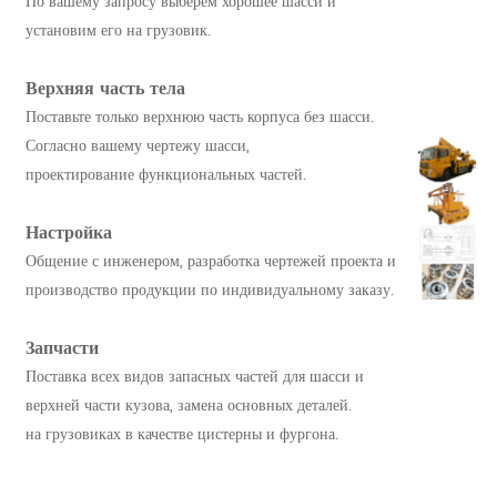
По вашему запросу выберем хорошее шасси и
установим его на грузовик.
Верхняя часть тела
Поставьте только верхнюю часть корпуса без шасси.
Согласно вашему чертежу шасси,
проектирование функциональных частей.
Настройка
Общение с инженером, разработка чертежей проекта и
производство продукции по индивидуальному заказу.
Запчасти
Поставка всех видов запасных частей для шасси и
верхней части кузова, замена основных деталей.
на грузовиках в качестве цистерны и фургона.