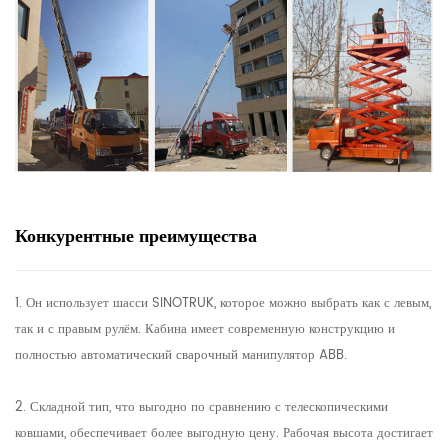
Конкурентные преимущества
1. Он использует шасси SINOTRUK, которое можно выбрать как с левым,
так и с правым рулём. Кабина имеет современную конструкцию и
полностью автоматический сварочный манипулятор ABB.
2. Складной тип, что выгодно по сравнению с телескопическими
ковшами, обеспечивает более выгодную цену. Рабочая высота достигает