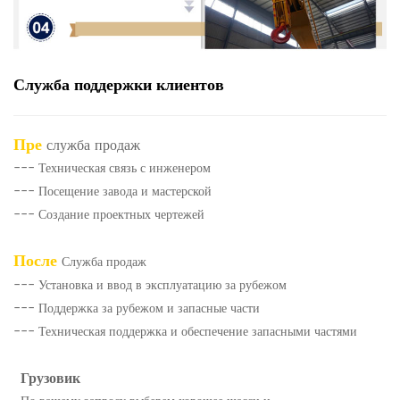
Служба поддержки клиентов
Пре
служба продаж
--- Техническая связь с инженером
--- Посещение завода и мастерской
--- Создание проектных чертежей
После
Служба продаж
--- Установка и ввод в эксплуатацию за рубежом
--- Поддержка за рубежом и запасные части
--- Техническая поддержка и обеспечение запасными частями
Грузовик