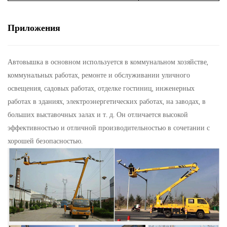
Приложения
Автовышка в основном используется в коммунальном хозяйстве,
коммунальных работах, ремонте и обслуживании уличного
освещения, садовых работах, отделке гостиниц, инженерных
работах в зданиях, электроэнергетических работах, на заводах, в
больших выставочных залах и т. д. Он отличается высокой
эффективностью и отличной производительностью в сочетании с
хорошей безопасностью.