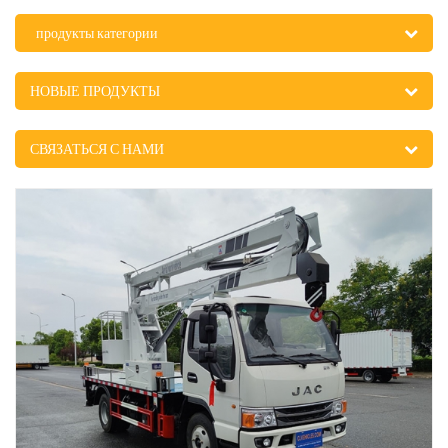
продукты категории
НОВЫЕ ПРОДУКТЫ
СВЯЗАТЬСЯ С НАМИ