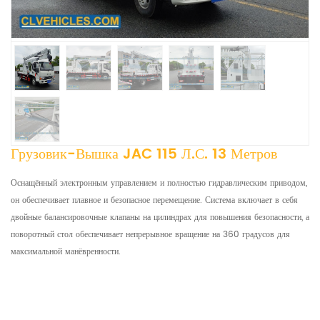
Грузовик-Вышка JAC 115 Л.с. 13 Метров
Оснащённый электронным управлением и полностью гидравлическим приводом,
он обеспечивает плавное и безопасное перемещение. Система включает в себя
двойные балансировочные клапаны на цилиндрах для повышения безопасности, а
поворотный стол обеспечивает непрерывное вращение на 360 градусов для
максимальной манёвренности.