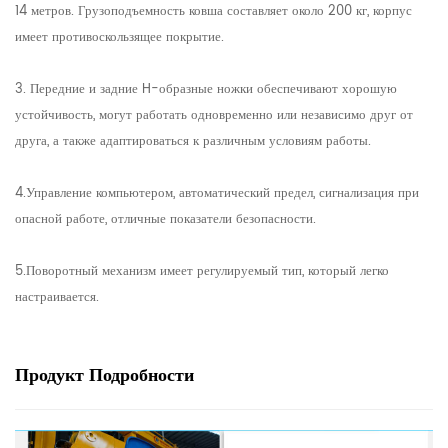
14 метров. Грузоподъемность ковша составляет около 200 кг, корпус
имеет противоскользящее покрытие.
3. Передние и задние H-образные ножки обеспечивают хорошую
устойчивость, могут работать одновременно или независимо друг от
друга, а также адаптироваться к различным условиям работы.
4.Управление компьютером, автоматический предел, сигнализация при
опасной работе, отличные показатели безопасности.
5.Поворотный механизм имеет регулируемый тип, который легко
настраивается.
Продукт
Подробности