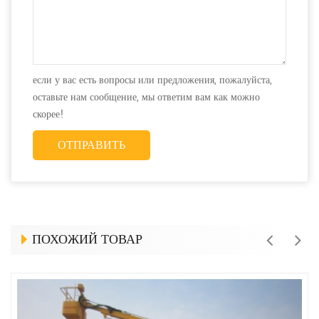
если у вас есть вопросы или предложения, пожалуйста,
оставьте нам сообщение, мы ответим вам как можно
скорее!
ПОХОЖИЙ ТОВАР