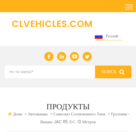
Русский
ПРОДУКТЫ
Дома
Автовышка
Самосвал Сочлененного Типа
Грузовик-
Вышка JAC 115 Л.с. 13 Метров