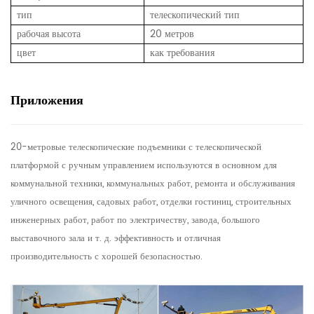
тип
телескопический тип
рабочая высота
20 метров
цвет
как требования
Приложения
20-метровые телескопические подъемники с телескопической
платформой с ручным управлением используются в основном для
коммунальной техники, коммунальных работ, ремонта и обслуживания
уличного освещения, садовых работ, отделки гостиниц, строительных
инженерных работ, работ по электричеству, завода, большого
выставочного зала и т. д. эффективность и отличная
производительность с хорошей безопасностью.