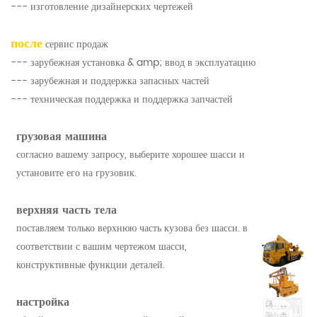
--- изготовление дизайнерских чертежей
после
сервис продаж
--- зарубежная установка & amp; ввод в эксплуатацию
--- зарубежная и поддержка запасных частей
--- техническая поддержка и поддержка запчастей
грузовая машина
согласно вашему запросу, выберите хорошее шасси и
установите его на грузовик.
верхняя часть тела
поставляем только верхнюю часть кузова без шасси. в
соответствии с вашим чертежом шасси,
конструктивные функции деталей.
настройка