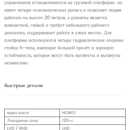
управлением устанавливаются на грузовой платформе. он
имеет четыре телескопических рычага и позволяет людям
работать на высоте 20 метров, а рукоятка является
компактной, гибкой и требует небольшого рабочего
диапазона, поддерживает работу в узких местах. Для
платформы используются четыре гидравлические опорные
стойки h-типа, имеющие большой пролёт и хорошую
устойчивость, которые могут быть вытянуты и вытянуты
независимо.
быстрые детали
марка шасси
HOWO
Лошадиные силы
120л.с.
LHD / RHD
LHD