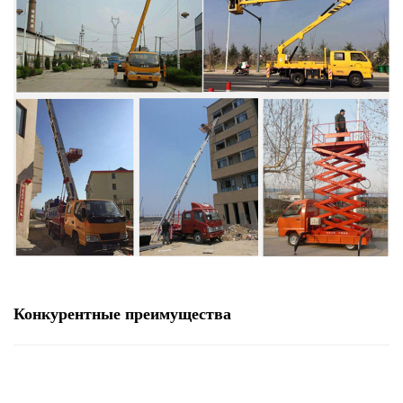
Конкурентные преимущества