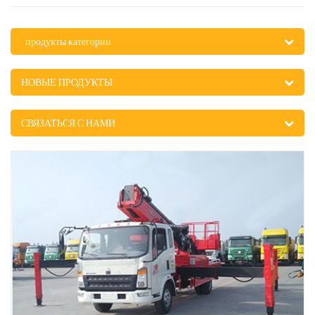
продукты категории
НОВЫЕ ПРОДУКТЫ
СВЯЗАТЬСЯ С НАМИ