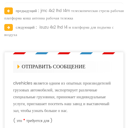
предыдущий :
jmc 4x2 lhd 14m телескопическая стрела рабочая
платформа ковш антенна рабочая тележка
следующий :
isuzu 4x2 lhd 14 м платформа для подъема с
воздуха
ОТПРАВИТЬ СООБЩЕНИЕ
clvehicles является одним из опытных производителей
грузовых автомобилей, экспортирует различные
специальные грузовики, принимает индивидуальные
услуги, приглашает посетить наш завод и выставочный
зал, чтобы узнать больше о нас.
( это
*
требуется для )