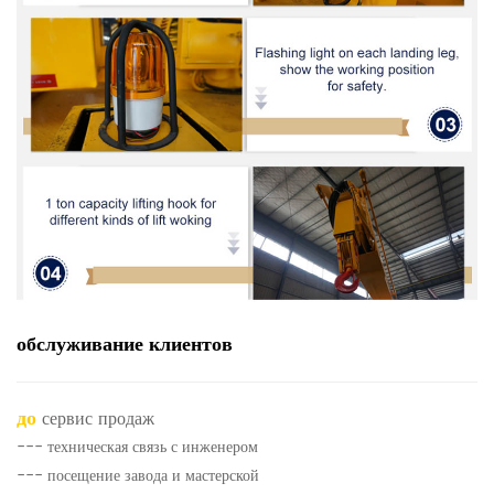
обслуживание клиентов
до
сервис продаж
--- техническая связь с инженером
--- посещение завода и мастерской