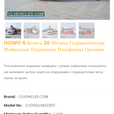
HOWO 6 Колеса 20 Метров Гидравлические
Мобильные Подъемные Платформы Грузовик
Телескопические подъемные платформы с ручным управлением используются
для временного доступа людей или оборудования в труднодоступные места,
обычно на высоте.
CLVEHICLES.COM
Brand:
CL5100JGKZZ20T
Model No.: