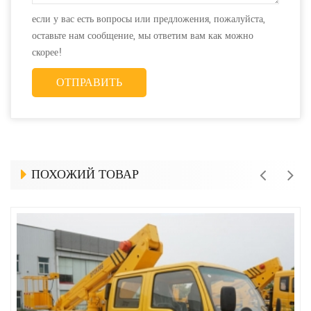
если у вас есть вопросы или предложения, пожалуйста,
оставьте нам сообщение, мы ответим вам как можно
скорее!
ПОХОЖИЙ ТОВАР