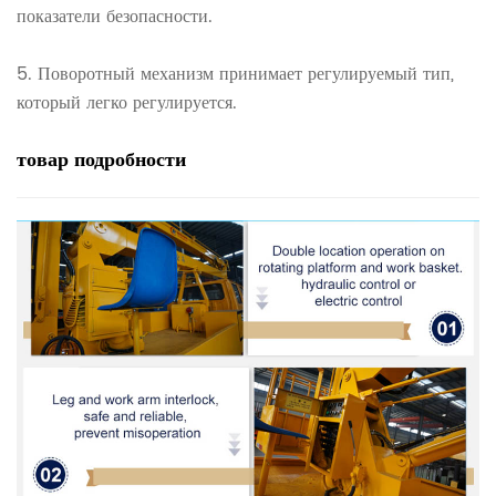
показатели безопасности.
5.
Поворотный механизм принимает регулируемый тип,
который легко регулируется.
товар
подробности