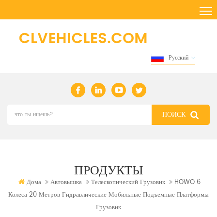
Русский
ПРОДУКТЫ
Дома
Автовышка
Телескопический Грузовик
HOWO 6
Колеса 20 Метров Гидравлические Мобильные Подъемные Платформы
Грузовик