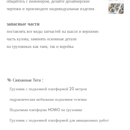
общайтесь с инженером, делайте дизайнерские
чертежи и производите индивидуальные изделия.
запасные части
поставлять все виды запчастей на шасси и верхнюю
часть кузова, заменять основные детали
на грузовиках как танк, так и коробка.
Связанные Теги :
Грузовик с подъемной платформой 20 метров
гидравлическая мобильная подъемная тележка
Подъемная платформа HOWO на грузовике
Грузовик с подъемной платформой для авиационных работ