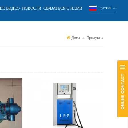
ЕЕ ВИДЕО
НОВОСТИ
СВЯЗАТЬСЯ С НАМИ
Русский
Дома
Продукты