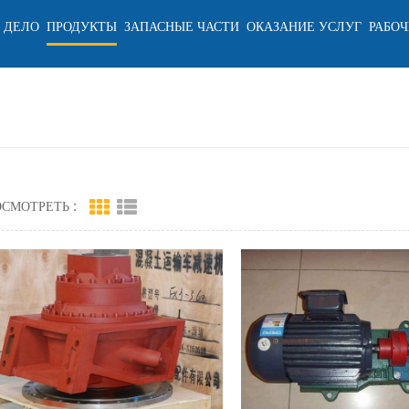
 ДЕЛО
ПРОДУКТЫ
ЗАПАСНЫЕ ЧАСТИ
ОКАЗАНИЕ УСЛУГ
РАБОЧ
СМОТРЕТЬ :