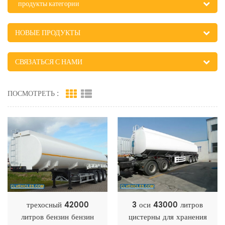
продукты категории
НОВЫЕ ПРОДУКТЫ
СВЯЗАТЬСЯ С НАМИ
ПОСМОТРЕТЬ :
трехосный 42000
3 оси 43000 литров
литров бензин бензин
цистерны для хранения