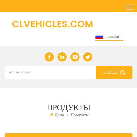
Русский
ПРОДУКТЫ
Дома
Продукты