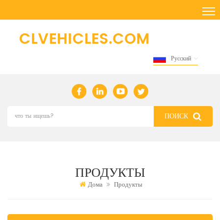
Русский
ПРОДУКТЫ
Дома
Продукты