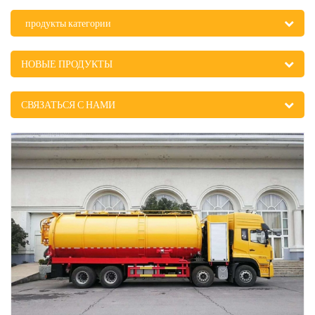
продукты категории
НОВЫЕ ПРОДУКТЫ
СВЯЗАТЬСЯ С НАМИ