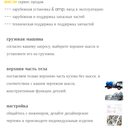
после
сервис продаж
--- зарубежная установка & amp; ввод в эксплуатацию
--- зарубежная и поддержка запасных частей
--- техническая поддержка и поддержка запчастей
грузовая машина
согласно вашему запросу, выберите хорошее шасси и
установите его на грузовик.
верхняя часть тела
поставляем только верхнюю часть кузова без шасси. в
соответствии с вашим чертежом шасси,
конструктивные функции деталей.
настройка
общайтесь с инженером, делайте дизайнерские
чертежи и производите индивидуальные изделия.