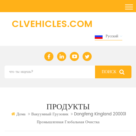
Русский
ПРОДУКТЫ
Дома
Вакуумный Грузовик
Dongfeng Kingland 20000l
Промышленная Глобальная Очистка