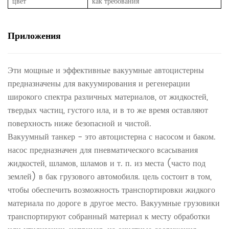
цвет
как требования
Приложения
Эти мощные и эффективные вакуумные автоцистерны
предназначены для вакуумирования и регенерации
широкого спектра различных материалов, от жидкостей,
твердых частиц, густого ила, и в то же время оставляют
поверхность ниже безопасной и чистой.
Вакуумный танкер - это автоцистерна с насосом и баком.
насос предназначен для пневматического всасывания
жидкостей, шламов, шламов и т. п. из места (часто под
землей) в бак грузового автомобиля. цель состоит в том,
чтобы обеспечить возможность транспортировки жидкого
материала по дороге в другое место. Вакуумные грузовики
транспортируют собранный материал к месту обработки