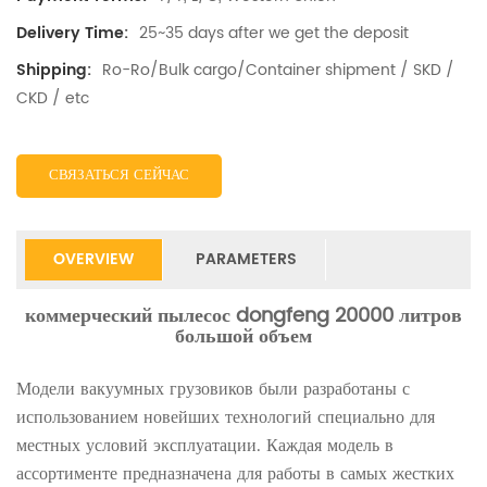
25~35 days after we get the deposit
Delivery Time:
Ro-Ro/Bulk cargo/Container shipment / SKD /
Shipping:
CKD / etc
СВЯЗАТЬСЯ СЕЙЧАС
OVERVIEW
PARAMETERS
коммерческий пылесос dongfeng 20000 литров
большой объем
Модели вакуумных грузовиков были разработаны с
использованием новейших технологий специально для
местных условий эксплуатации. Каждая модель в
ассортименте предназначена для работы в самых жестких