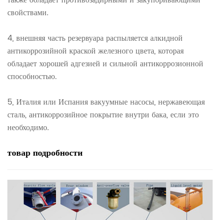
свойствами.
4, внешняя часть резервуара распыляется алкидной
антикоррозийной краской железного цвета, которая
обладает хорошей адгезией и сильной антикоррозионной
способностью.
5, Италия или Испания вакуумные насосы, нержавеющая
сталь, антикоррозийное покрытие внутри бака, если это
необходимо.
товар
подробности