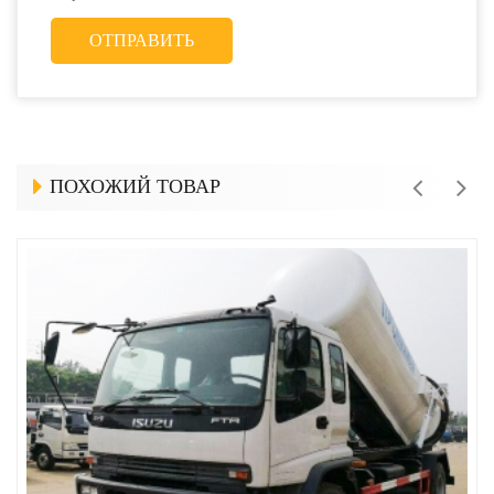
ПОХОЖИЙ ТОВАР