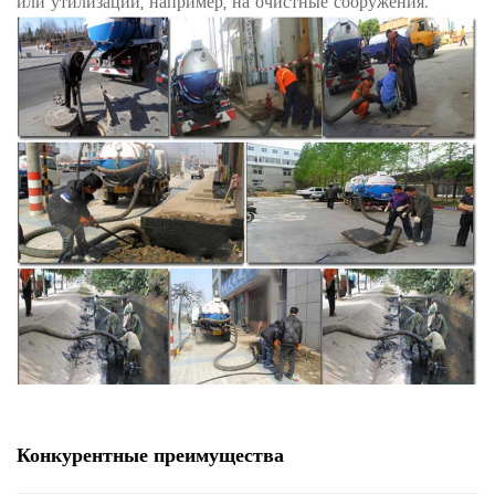
или утилизации, например, на очистные сооружения.
Конкурентные преимущества