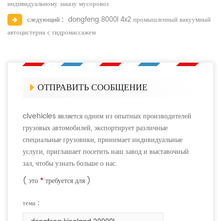
индивидуальному заказу мусоровоз
следующий :
dongfeng 8000l 4x2 промышленный вакуумный
автоцистерна с гидромассажем
ОТПРАВИТЬ СООБЩЕНИЕ
clvehicles является одним из опытных производителей
грузовых автомобилей, экспортирует различные
специальные грузовики, принимает индивидуальные
услуги, приглашает посетить наш завод и выставочный
зал, чтобы узнать больше о нас.
( это
*
требуется для )
тема :