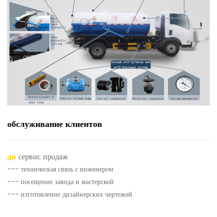
обслуживание клиентов
до
сервис продаж
--- техническая связь с инженером
--- посещение завода и мастерской
--- изготовление дизайнерских чертежей