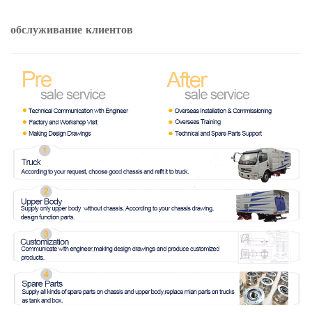
обслуживание клиентов