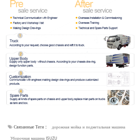
Связанные Теги :
дорожная мойка и подметальная машина
Уборочная машина ISUZU