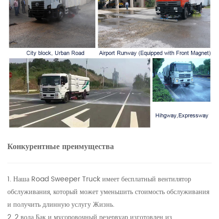
Конкурентные преимущества
1. Наша Road Sweeper Truck имеет бесплатный вентилятор
обслуживания, который может уменьшить стоимость обслуживания
и получить длинную услугу Жизнь.
2. 2 вода Бак и мусоровочный резервуар изготовлен из