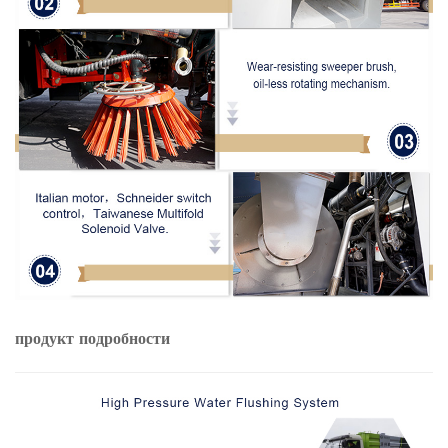
продукт
подробности