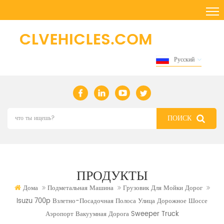
Русский
ПРОДУКТЫ
Дома
Подметальная Машина
Грузовик Для Мойки Дорог
Isuzu 700p Взлетно-Посадочная Полоса Улица Дорожное Шоссе
Аэропорт Вакуумная Дорога Sweeper Truck