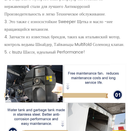
нержавеющей стали для лучшего Антикоррозий
Производительность и легко Техническое обслуживание.
3. Это также с износостойкие Sweeper Щетка и масло -нее
вращающийся механизм.
4. Запчасти из известных брендов, таких как итальянский мотор,
контроль ведьмы Шнайдер, Тайваньцы Multifold Соленоид клапан.
5. с Isuzu Шасси, идеальный Performance!