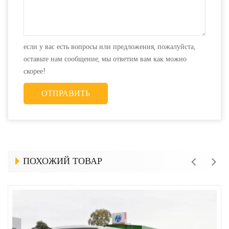
если у вас есть вопросы или предложения, пожалуйста,
оставьте нам сообщение, мы ответим вам как можно
скорее!
ПОХОЖИЙ ТОВАР