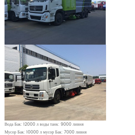
Вода Бак: 12000 л воды танк: 9000 ливня
Мусор Бак: 10000 л мусор Бак: 7000 ливня