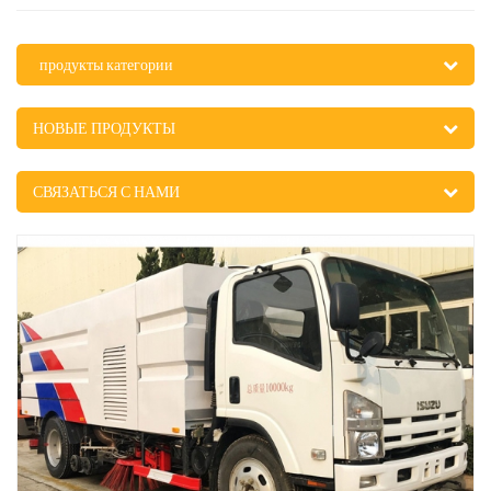
продукты категории
НОВЫЕ ПРОДУКТЫ
СВЯЗАТЬСЯ С НАМИ