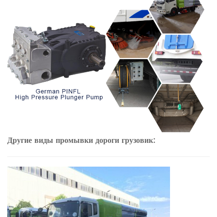
Другие виды промывки дороги грузовик: