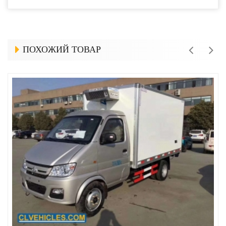
ПОХОЖИЙ ТОВАР