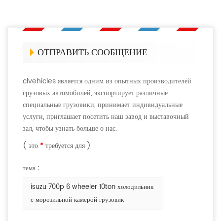
ОТПРАВИТЬ СООБЩЕНИЕ
clvehicles является одним из опытных производителей
грузовых автомобилей, экспортирует различные
специальные грузовики, принимает индивидуальные
услуги, приглашает посетить наш завод и выставочный
зал, чтобы узнать больше о нас.
( это
*
требуется для )
тема :
isuzu 700p 6 wheeler 10ton холодильник
с морозильной камерой грузовик