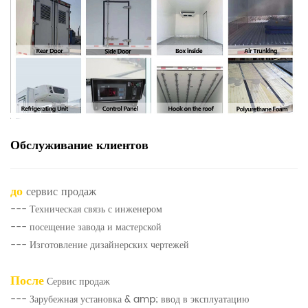
Обслуживание клиентов
до
сервис продаж
--- Техническая связь с инженером
--- посещение завода и мастерской
--- Изготовление дизайнерских чертежей
После
Сервис продаж
--- Зарубежная установка & amp; ввод в эксплуатацию