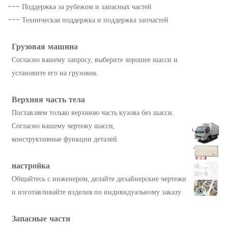
--- Поддержка за рубежом и запасных частей
--- Техническая поддержка и поддержка запчастей
Грузовая машина
Согласно вашему запросу, выберите хорошее шасси и
установите его на грузовик.
Верхняя часть тела
Поставляем только верхнюю часть кузова без шасси.
Согласно вашему чертежу шасси,
конструктивные функции деталей.
настройка
Общайтесь с инженером, делайте дизайнерские чертежи
и изготавливайте изделия по индивидуальному заказу.
Запасные части