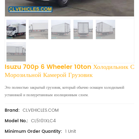
Isuzu 700p 6 Wheeler 10ton Холодильник С
Морозильной Камерой Грузовик
Это полностью закрытый грузовик, который обычно оснащен холодильной
установкой и полиуретановым изоляционным слоем.
CLVEHICLES.COM
Brand:
CL5101XLC4
Model No.:
1 Unit
Minimum Order Quantity: