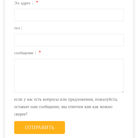
Эл. адрес :
*
тел :
сообщение :
*
если у вас есть вопросы или предложения, пожалуйста,
оставьте нам сообщение, мы ответим вам как можно
скорее!