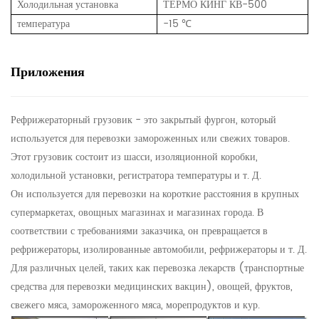
Холодильная установка
ТЕРМО КИНГ КВ-500
температура
-15 ℃
Приложения
Рефрижераторный грузовик - это закрытый фургон, который
используется для перевозки замороженных или свежих товаров.
Этот грузовик состоит из шасси, изоляционной коробки,
холодильной установки, регистратора температуры и т. Д.
Он используется для перевозки на короткие расстояния в крупных
супермаркетах, овощных магазинах и магазинах города. В
соответствии с требованиями заказчика, он превращается в
рефрижераторы, изолированные автомобили, рефрижераторы и т. Д.
Для различных целей, таких как перевозка лекарств (транспортные
средства для перевозки медицинских вакцин), овощей, фруктов,
свежего мяса, замороженного мяса, морепродуктов и кур.