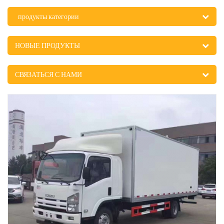
продукты категории
НОВЫЕ ПРОДУКТЫ
СВЯЗАТЬСЯ С НАМИ