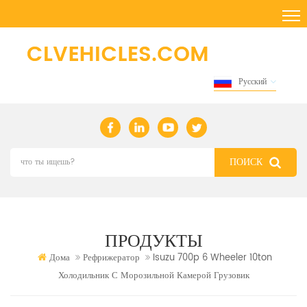
Русский
ПРОДУКТЫ
Дома
Рефрижератор
Isuzu 700p 6 Wheeler 10ton
Холодильник С Морозильной Камерой Грузовик