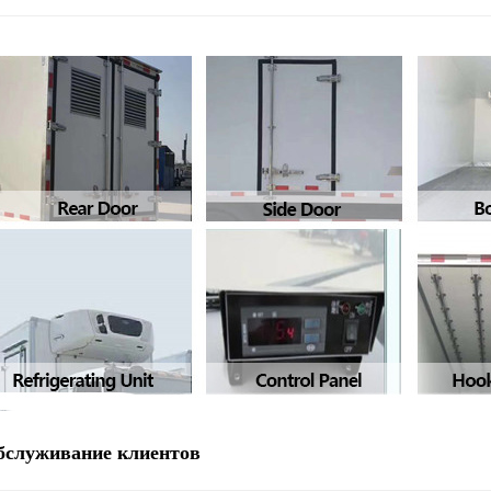
бслуживание клиентов