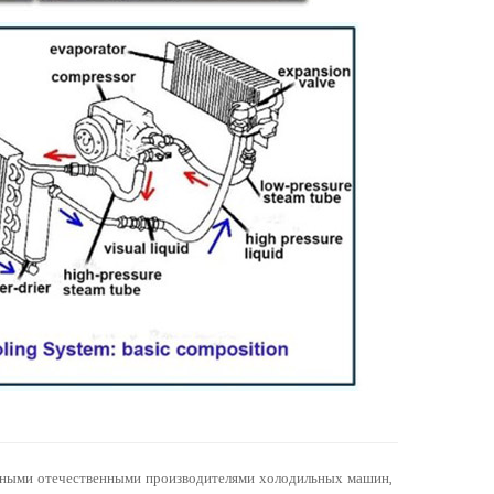
рупными отечественными производителями холодильных машин,