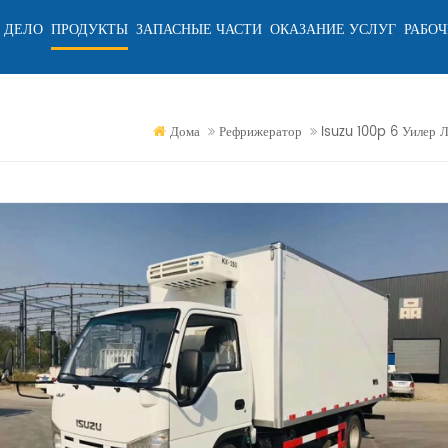
 ДЕЛО
ПРОДУКТЫ
ЗАПАСНЫЕ ЧАСТИ
ОКАЗАНИЕ УСЛУГ
РАБОЧ
Дома
Рефрижератор
Isuzu 100p 6 Уилер 