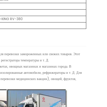
 KING RV-380
для перевозки замороженных или свежих товаров. Этот
регистратора температуры и т. Д.
кетах, овощных магазинах и магазинах города. В
 изолированные автомобили, рефрижераторы и т. Д. Для
я перевозки медицинских вакцин), овощей, фруктов,