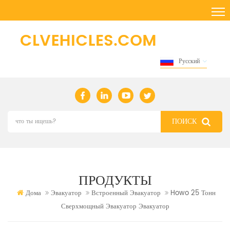
Русский
ПРОДУКТЫ
Дома
Эвакуатор
Встроенный Эвакуатор
Howo 25 Тонн
Сверхмощный Эвакуатор Эвакуатор