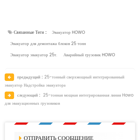
Связанные Теги :
Эвакуатор HOWO
Эвакуатор для демонтажа блоков 25 тонн
Эвакуатор эвакуатор 25т.
Аварийный грузовик HOWO
предыдущий :
25-тонный сверхмощный интегрированный
эвакуатор Надстройка эвакуатора
следующий :
25-тонная мощная интегрированная линия Howo
для эвакуационных грузовиков
ОТПРАВИТЬ СООБЩЕНИЕ