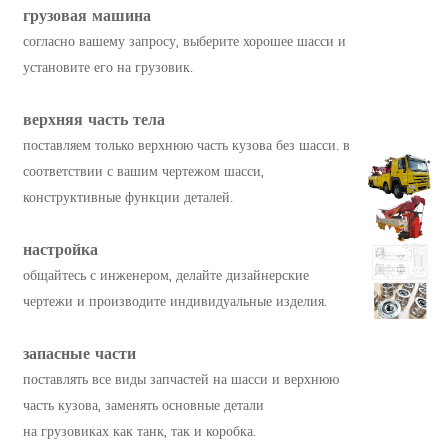
грузовая машина
согласно вашему запросу, выберите хорошее шасси и
установите его на грузовик.
верхняя часть тела
поставляем только верхнюю часть кузова без шасси. в
соответствии с вашим чертежом шасси,
конструктивные функции деталей.
настройка
общайтесь с инженером, делайте дизайнерские
чертежи и производите индивидуальные изделия.
запасные части
поставлять все виды запчастей на шасси и верхнюю
часть кузова, заменять основные детали
на грузовиках как танк, так и коробка.