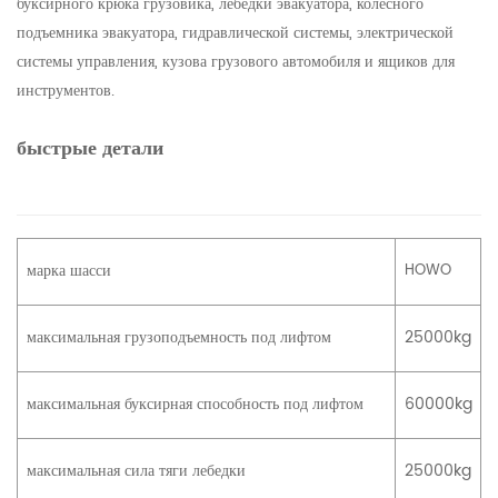
буксирного крюка грузовика, лебедки эвакуатора, колесного
подъемника эвакуатора, гидравлической системы, электрической
системы управления, кузова грузового автомобиля и ящиков для
инструментов.
быстрые детали
марка шасси
HOWO
максимальная грузоподъемность под лифтом
25000kg
максимальная буксирная способность под лифтом
60000kg
максимальная сила тяги лебедки
25000kg