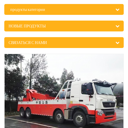
продукты категории
НОВЫЕ ПРОДУКТЫ
СВЯЗАТЬСЯ С НАМИ