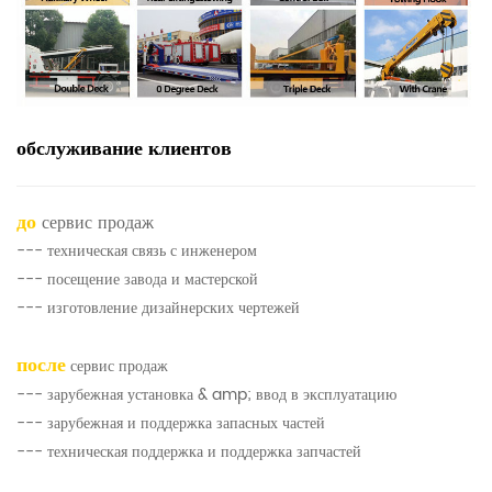
обслуживание клиентов
до
сервис продаж
--- техническая связь с инженером
--- посещение завода и мастерской
--- изготовление дизайнерских чертежей
после
сервис продаж
--- зарубежная установка & amp; ввод в эксплуатацию
--- зарубежная и поддержка запасных частей
--- техническая поддержка и поддержка запчастей