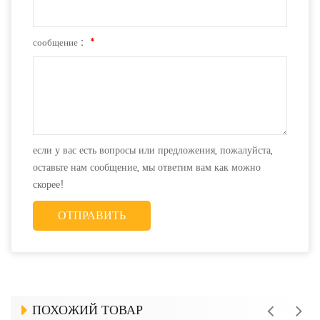
сообщение :
*
если у вас есть вопросы или предложения, пожалуйста,
оставьте нам сообщение, мы ответим вам как можно
скорее!
ПОХОЖИЙ ТОВАР