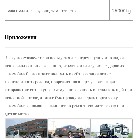
максимальная грузоподъемность стрелы
25000kg
Приложения
Эвакуатор-эвакуатор используется для перемещения инвалидов,
неправильно припаркованных, изъятых или других нездоровых
автомобилей. это может включать в себя восстановление
транспортного средства, поврежденного в результате аварии,
возвращение его на управляемую поверхность в ненадлежащей или
ненастной погоде, а также буксировку или транспортировку
автомобиля с помощью планшета в ремонтную мастерскую или в
другое место.