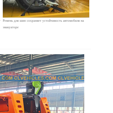
т
Ремень для шин сохраняет устойчивость автомобиля на
эвакуаторе