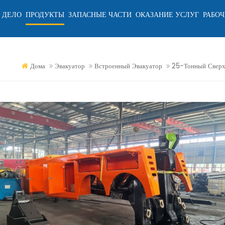
 ДЕЛО
ПРОДУКТЫ
ЗАПАСНЫЕ ЧАСТИ
ОКАЗАНИЕ УСЛУГ
РАБОЧ
Дома
Эвакуатор
Встроенный Эвакуатор
25-Тонный Сверх