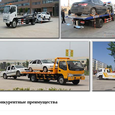
онкурентные преимущества