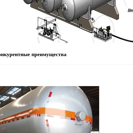
онкурентные преимущества