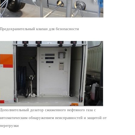
Предохранительный клапан для безопасности
Дополнительный дозатор сжиженного нефтяного газа с
автоматическим обнаружением неисправностей и защитой от
перегрузки