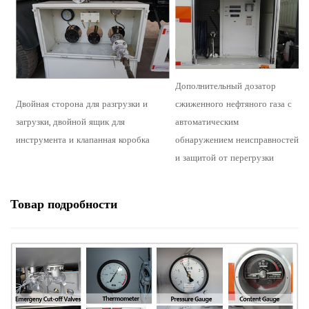
Дополнительный дозатор
Двойная сторона для разгрузки и
сжиженного нефтяного газа с
загрузки, двойной ящик для
автоматическим
инструмента и клапанная коробка
обнаружением неисправностей
и защитой от перегрузки
Товар
подробности