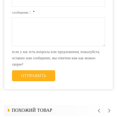
сообщение :
*
если у вас есть вопросы или предложения, пожалуйста,
оставьте нам сообщение, мы ответим вам как можно
скорее!
ПОХОЖИЙ ТОВАР