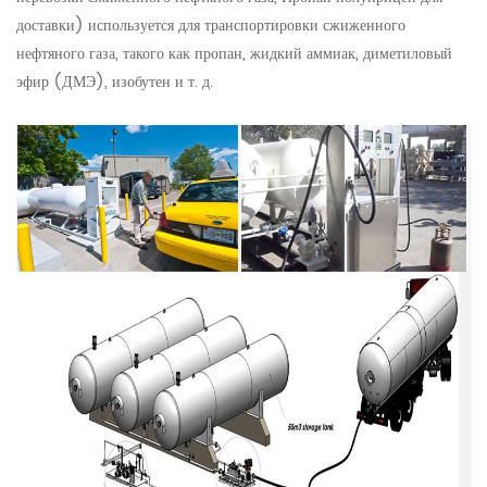
доставки) используется для транспортировки сжиженного
нефтяного газа, такого как пропан, жидкий аммиак, диметиловый
эфир (ДМЭ), изобутен и т. д.