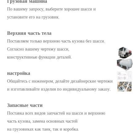
Грузовая машина
По вашему запросу, выберите хорошее шасси и
установите его на грузовик.
Верхняя часть тела
Поставляем только верхнюю часть кузова без шасси.
Согласно вашему чертежу шасси,
конструктивные функции деталей.
настройка
Общайтесь с инженером, делайте дизайнерские чертежи
и изготавливайте изделия по индивидуальному заказу.
Запасные части
Поставка всех видов запчастей на шасси и верхнюю
часть кузова, замена основных частей
на грузовиках как танк, так и коробка.