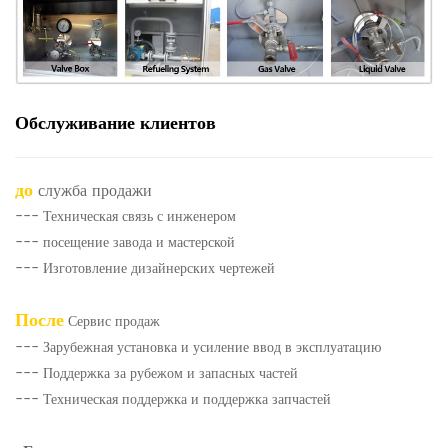
Обслуживание клиентов
до
служба продажи
--- Техническая связь с инженером
--- посещение завода и мастерской
--- Изготовление дизайнерских чертежей
После
Сервис продаж
--- Зарубежная установка и усиление ввод в эксплуатацию
--- Поддержка за рубежом и запасных частей
--- Техническая поддержка и поддержка запчастей