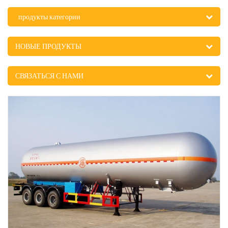
продукты категории
НОВЫЕ ПРОДУКТЫ
СВЯЗАТЬСЯ С НАМИ