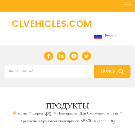
Русский
ПРОДУКТЫ
Дома
Серия Lpg
Полуприцеп Для Сжиженного Газа
Трехосный Грузовой Полуприцеп 58500 Литров Lpg