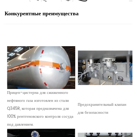
Конкурентные преимущества
Прицеп-цистерна для сжиженного
нефтяного газа изготовлен из стали
Предохранительный клапан
Q345R, которая предназначена для
для безопасности
100% рентгеновского контроля сосуда
под давлением.