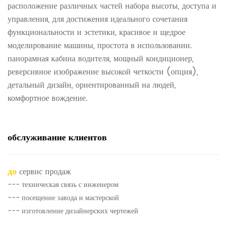
расположение различных частей набора высоты, доступа и
управления, для достижения идеального сочетания
функциональности и эстетики, красивое и щедрое
моделирование машины, простота в использовании.
панорамная кабина водителя, мощный кондиционер,
реверсивное изображение высокой четкости (опция),
детальный дизайн, ориентированный на людей,
комфортное вождение.
обслуживание клиентов
до
сервис продаж
--- техническая связь с инженером
--- посещение завода и мастерской
--- изготовление дизайнерских чертежей