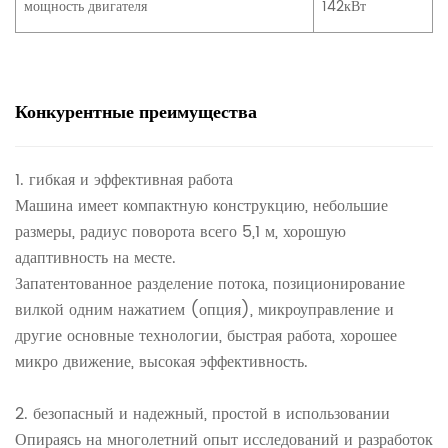
мощность двигателя
142кВт
Конкурентные преимущества
1. гибкая и эффективная работа
Машина имеет компактную конструкцию, небольшие
размеры, радиус поворота всего 5,1 м, хорошую
адаптивность на месте.
Запатентованное разделение потока, позиционирование
вилкой одним нажатием (опция), микроуправление и
другие основные технологии, быстрая работа, хорошее
микро движение, высокая эффективность.
2. безопасный и надежный, простой в использовании
Опираясь на многолетний опыт исследований и разработок