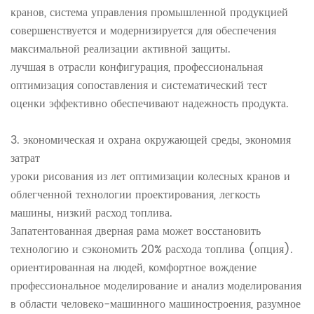
кранов, система управления промышленной продукцией
совершенствуется и модернизируется для обеспечения
максимальной реализации активной защиты.
лучшая в отрасли конфигурация, профессиональная
оптимизация сопоставления и систематический тест
оценки эффективно обеспечивают надежность продукта.
3. экономическая и охрана окружающей среды, экономия
затрат
уроки рисования из лет оптимизации колесных кранов и
облегченной технологии проектирования, легкость
машины, низкий расход топлива.
Запатентованная дверная рама может восстановить
технологию и сэкономить 20% расхода топлива (опция).
ориентированная на людей, комфортное вождение
профессиональное моделирование и анализ моделирования
в области человеко-машинного машиностроения, разумное