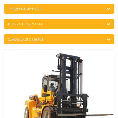
продукты категории
НОВЫЕ ПРОДУКТЫ
СВЯЗАТЬСЯ С НАМИ