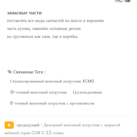
запасные части
поставлять все виды запчастей на шасси и верхнюю
часть кузова, заменять основные детали
на грузовиках как танк, так и коробка.
Связанные Теги :
Сбалансированный вилочный погрузчик XCMG
16-тонный вилочный погрузчик
Грузоподъемник
6-тонный вилочный погрузчик с противовесом
предыдущий :
Дизельный вилочный погрузчик с закрытой
кабиной серии CLW C 3,5 тонны