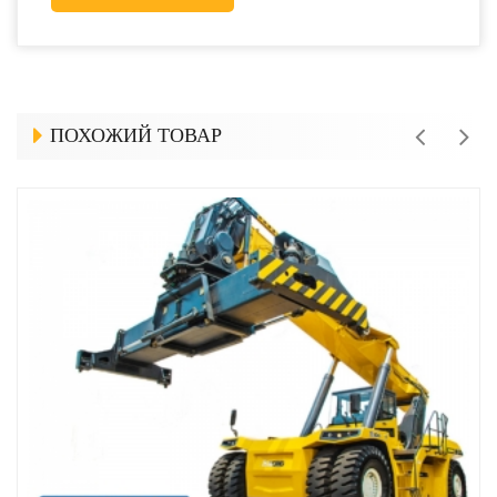
ПОХОЖИЙ ТОВАР