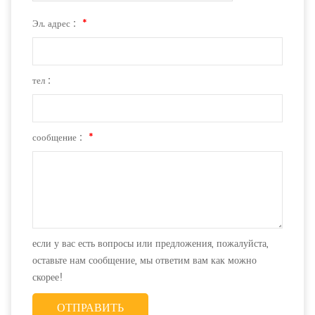
Эл. адрес :
*
тел :
сообщение :
*
если у вас есть вопросы или предложения, пожалуйста,
оставьте нам сообщение, мы ответим вам как можно
скорее!