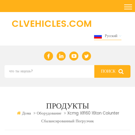
Русский
ПРОДУКТЫ
Дома
Оборудование
Xcmg Xlf160 16ton Coiunter
Сбалансированный Погрузчик