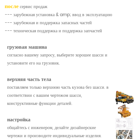
после
сервис продаж
--- зарубежная установка & amp; ввод в эксплуатацию
--- зарубежная и поддержка запасных частей
--- техническая поддержка и поддержка запчастей
грузовая машина
согласно вашему запросу, выберите хорошее шасси и
установите его на грузовик.
верхняя часть тела
поставляем только верхнюю часть кузова без шасси. в
соответствии с вашим чертежом шасси,
конструктивные функции деталей.
настройка
общайтесь с инженером, делайте дизайнерские
чертежи и производите индивидуальные изделия.