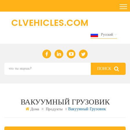
Русский
ВАКУУМНЫЙ ГРУЗОВИК
Вакуумный Грузовик
Дома
Продукты