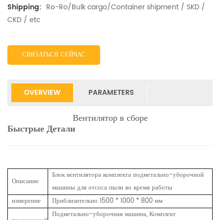
Ro-Ro/Bulk cargo/Container shipment / SKD /
Shipping:
CKD / etc
СВЯЗАТЬСЯ СЕЙЧАС
OVERVIEW
PARAMETERS
Вентилятор в сборе
Быстрые Детали
Блок вентилятора комплекта подметально-уборочной
Описание
машины для отсоса пыли во время работы
измерение
Приблизительно 1500 * 1000 * 800 мм
Подметально-уборочная машина, Комплект