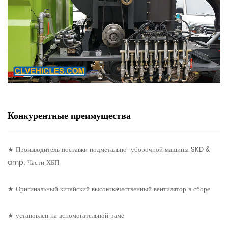
Конкурентные преимущества
★ Производитель поставки подметально-уборочной машины SKD &
amp; Части ХБП
★ Оригинальный китайский высококачественный вентилятор в сборе
★ установлен на вспомогательной раме