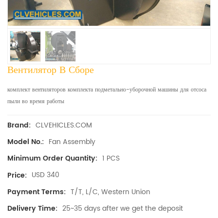
Вентилятор В Сборе
комплект вентиляторов комплекта подметально-уборочной машины для отсоса
пыли во время работы
CLVEHICLES.COM
Brand:
Fan Assembly
Model No.:
1 PCS
Minimum Order Quantity:
USD 340
Price:
T/T, L/C, Western Union
Payment Terms:
25~35 days after we get the deposit
Delivery Time: