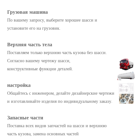
Грузовая машина
По вашему запросу, выберите хорошее шасси и
установите его на грузовик.
Верхняя часть тела
Поставляем только верхнюю часть кузова без шасси.
Согласно вашему чертежу шасси,
конструктивные функции деталей.
настройка
Общайтесь с инженером, делайте дизайнерские чертежи
и изготавливайте изделия по индивидуальному заказу.
Запасные части
Поставка всех видов запчастей на шасси и верхнюю
часть кузова, замена основных частей