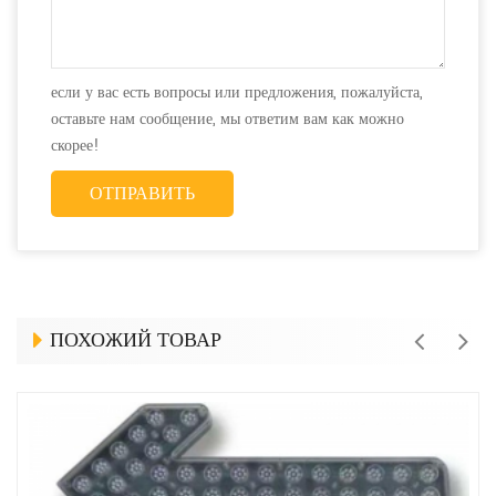
если у вас есть вопросы или предложения, пожалуйста,
оставьте нам сообщение, мы ответим вам как можно
скорее!
ПОХОЖИЙ ТОВАР