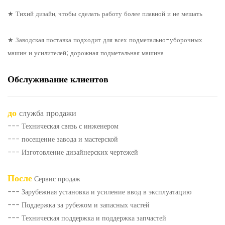
★ Тихий дизайн, чтобы сделать работу более плавной и не мешать
★ Заводская поставка подходит для всех подметально-уборочных
машин и усилителей; дорожная подметальная машина
Обслуживание клиентов
до
служба продажи
--- Техническая связь с инженером
--- посещение завода и мастерской
--- Изготовление дизайнерских чертежей
После
Сервис продаж
--- Зарубежная установка и усиление ввод в эксплуатацию
--- Поддержка за рубежом и запасных частей
--- Техническая поддержка и поддержка запчастей