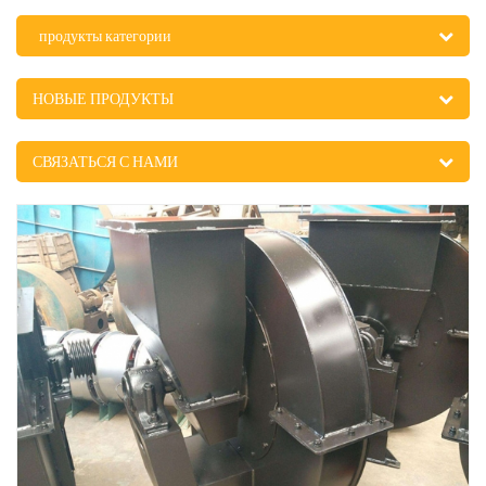
продукты категории
НОВЫЕ ПРОДУКТЫ
СВЯЗАТЬСЯ С НАМИ