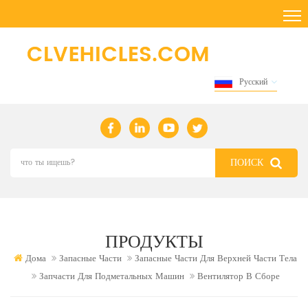
Русский
ПРОДУКТЫ
Дома
Запасные Части
Запасные Части Для Верхней Части Тела
Запчасти Для Подметальных Машин
Вентилятор В Сборе