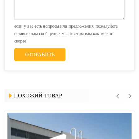
если у вас есть вопросы или предложения, пожалуйста,
оставьте нам сообщение, мы ответим вам как можно
скорее!
ПОХОЖИЙ ТОВАР