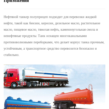
Приложения
Нефтяной танкер полуприцеп подходит для перевозки жидкой
нефти, такой как бензин, керосин, дизельное масло, растительное
масло, пищевое масло, тяжелая нефть, каменноугольная смола и
ненефтяные продукты. Танк оснащен многоканальными
противоволновыми переборками, что делает корпус танка прочным,
устойчивым, а транспортное средство перевозится безопасно и
стабильно.