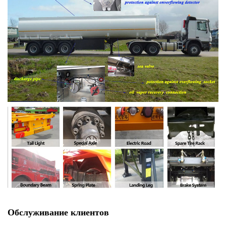
Обслуживание клиентов