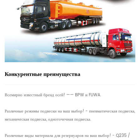
Конкурентные преимущества
Всемирно известный бренд осей! —— BPW и FUWA.
Различные режимы подвески на ваш выбор! - пневматическая подвеска,
механическая подвеска, одноточечная подвеска.
Различные виды материала для резервуаров на ваш выбор! - Q235 /