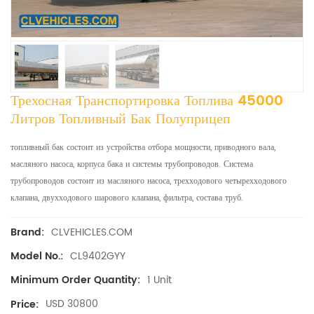
Трехосная Транспортировка Топлива 45000
Литров Топливный Бак Полуприцеп
топливный бак состоит из устройства отбора мощности, приводного вала,
масляного насоса, корпуса бака и системы трубопроводов. Система
трубопроводов состоит из масляного насоса, трехходового четырехходового
клапана, двухходового шарового клапана, фильтра, состава труб.
CLVEHICLES.COM
Brand:
CL9402GYY
Model No.:
1 Unit
Minimum Order Quantity:
USD 30800
Price: