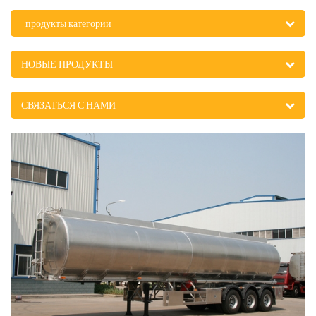
продукты категории
НОВЫЕ ПРОДУКТЫ
СВЯЗАТЬСЯ С НАМИ