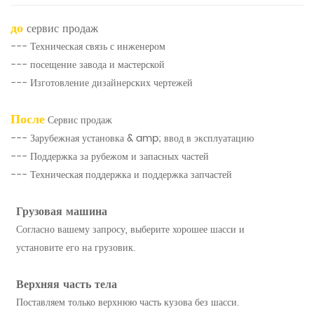
до
сервис продаж
--- Техническая связь с инженером
--- посещение завода и мастерской
--- Изготовление дизайнерских чертежей
После
Сервис продаж
--- Зарубежная установка & amp; ввод в эксплуатацию
--- Поддержка за рубежом и запасных частей
--- Техническая поддержка и поддержка запчастей
Грузовая машина
Согласно вашему запросу, выберите хорошее шасси и
установите его на грузовик.
Верхняя часть тела
Поставляем только верхнюю часть кузова без шасси.