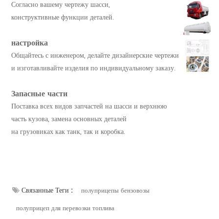
Согласно вашему чертежу шасси,
конструктивные функции деталей.
настройка
Общайтесь с инженером, делайте дизайнерские чертежи
и изготавливайте изделия по индивидуальному заказу.
Запасные части
Поставка всех видов запчастей на шасси и верхнюю
часть кузова, замена основных деталей
на грузовиках как танк, так и коробка.
Связанные Теги :
полуприцепы бензовозы
полуприцеп для перевозки топлива