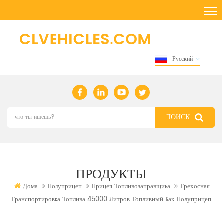
Русский
ПРОДУКТЫ
Дома
Полуприцеп
Прицеп Топливозаправщика
Трехосная
Транспортировка Топлива 45000 Литров Топливный Бак Полуприцеп