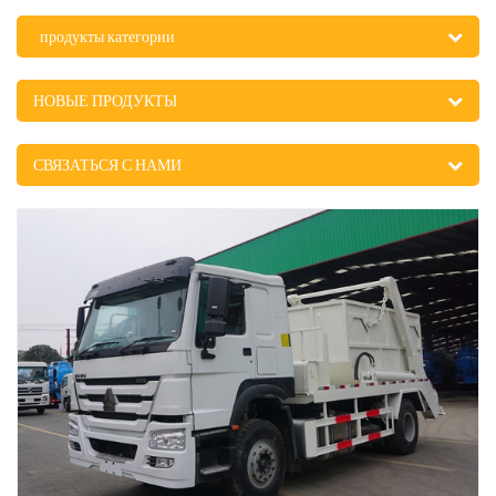
продукты категории
НОВЫЕ ПРОДУКТЫ
СВЯЗАТЬСЯ С НАМИ