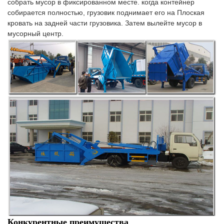
собрать мусор в фиксированном месте. когда контейнер
собирается полностью, грузовик поднимает его на Плоская
кровать на задней части грузовика. Затем вылейте мусор в
мусорный центр.
Конкурентные преимущества