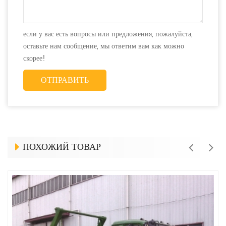
если у вас есть вопросы или предложения, пожалуйста,
оставьте нам сообщение, мы ответим вам как можно
скорее!
ПОХОЖИЙ ТОВАР