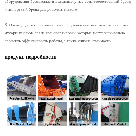
оборудования, безопасные и надежные, у нас есть отечественный бренд
и импортный бренд для дополнительного
6. Преимущество: принимает один грузовик соответствует количеству
мусорных баков, петли транспортировки, которые могут значительно
повысить эффективность работы, а также снизить стоимость.
продукт
подробности