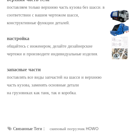
поставляем только верхнюю часть кузова без шасси. в
соответствии с вашим чертежом шасси,
конструктивные функции деталей.
настройка
общайтесь с инженером, делайте дизайнерские
чертежи и производите индивидуальные изделия.
запасные части
поставлять все виды запчастей на шасси и верхнюю
часть кузова, заменять основные детали
на грузовиках как танк, так и коробка.
Связанные Теги :
скиповый погрузчик HOWO