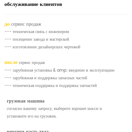
обслуживание клиентов
до
сервис продаж
--- техническая связь с инженером
--- посещение завода и мастерской
--- изготовление дизайнерских чертежей
после
сервис продаж
--- зарубежная установка & amp; введение в эксплуатацию
--- зарубежная и поддержка запасных частей
--- техническая поддержка и поддержка запчастей
грузовая машина
согласно вашему запросу, выберите хорошее шасси и
установите его на грузовик.
верхняя часть тела