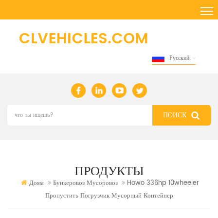
Русский
ПРОДУКТЫ
Дома
Бункеровоз Мусоровоз
Howo 336hp 10wheeler
Пропустить Погрузчик Мусорный Контейнер