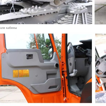
тали кабины