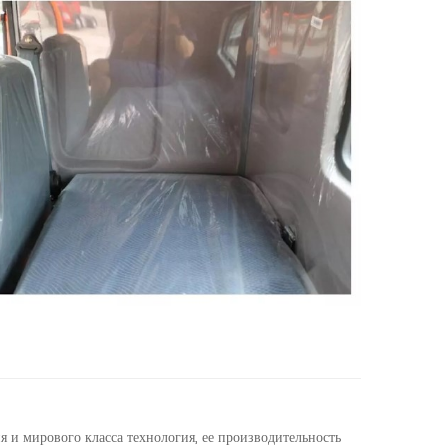
я и мирового класса технология, ее производительность