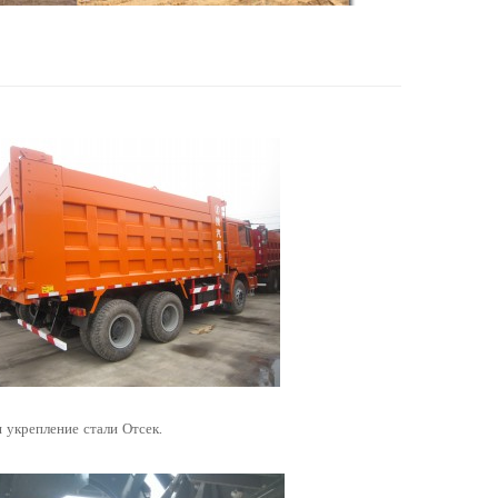
 укрепление стали Отсек.