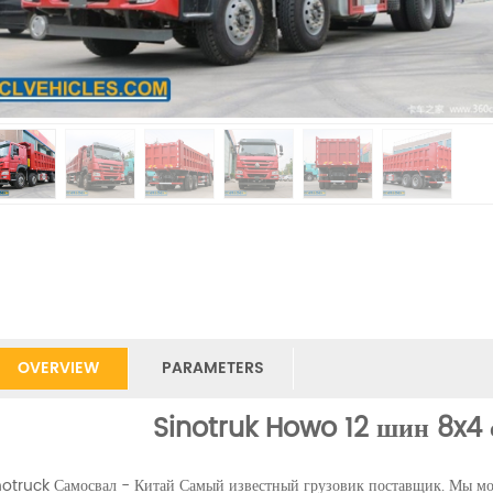
OVERVIEW
PARAMETERS
Sinotruk Howo 12 шин 8x4 
notruck Самосвал - Китай Самый известный грузовик поставщик. Мы мо