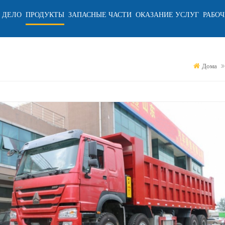
 ДЕЛО
ПРОДУКТЫ
ЗАПАСНЫЕ ЧАСТИ
ОКАЗАНИЕ УСЛУГ
РАБОЧ
Дома