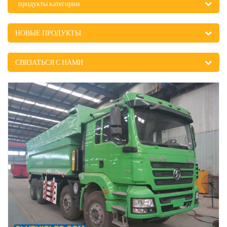
продукты категории
НОВЫЕ ПРОДУКТЫ
СВЯЗАТЬСЯ С НАМИ