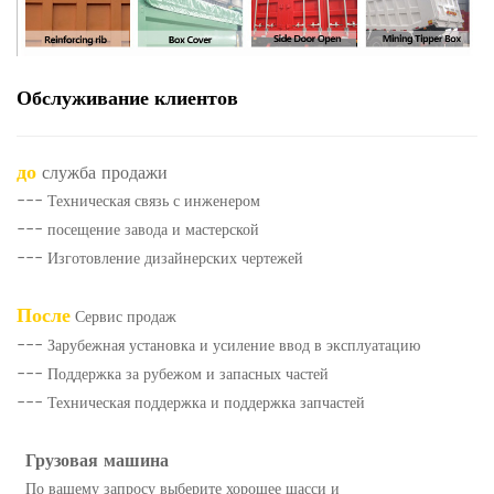
Обслуживание клиентов
до
служба продажи
--- Техническая связь с инженером
--- посещение завода и мастерской
--- Изготовление дизайнерских чертежей
После
Сервис продаж
--- Зарубежная установка и усиление ввод в эксплуатацию
--- Поддержка за рубежом и запасных частей
--- Техническая поддержка и поддержка запчастей
Грузовая машина
По вашему запросу выберите хорошее шасси и