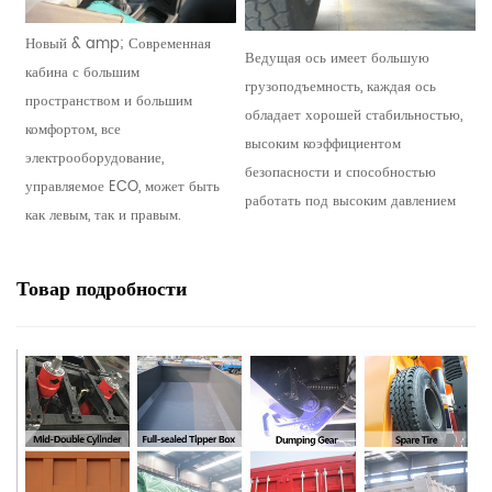
Новый & amp; Современная
Ведущая ось имеет большую
кабина с большим
грузоподъемность, каждая ось
пространством и большим
обладает хорошей стабильностью,
комфортом, все
высоким коэффициентом
электрооборудование,
безопасности и способностью
управляемое ECO, может быть
работать под высоким давлением
как левым, так и правым.
Товар
подробности