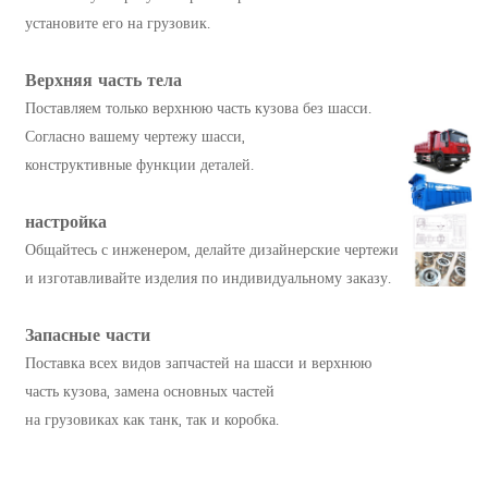
установите его на грузовик.
Верхняя часть тела
Поставляем только верхнюю часть кузова без шасси.
Согласно вашему чертежу шасси,
конструктивные функции деталей.
настройка
Общайтесь с инженером, делайте дизайнерские чертежи
и изготавливайте изделия по индивидуальному заказу.
Запасные части
Поставка всех видов запчастей на шасси и верхнюю
часть кузова, замена основных частей
на грузовиках как танк, так и коробка.