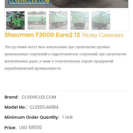
Shacman F3000 Euro2 12 Уилер Самосвал
Эти грузовики могут быть использованы при строительстве крупных
промышленных сооружений и гидротехнических сооружений, при строительстве
автомобильных дорог, а также в технологических отделах предприятий
перерабатывающей промышленности
CLVEHICLES.COM
Brand:
CL3255JM384
Model No.:
1 Unit
Minimum Order Quantity:
USD 58000
Price: