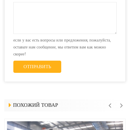
если у вас есть вопросы или предложения, пожалуйста,
оставьте нам сообщение, мы ответим вам как можно
скорее!
ПОХОЖИЙ ТОВАР