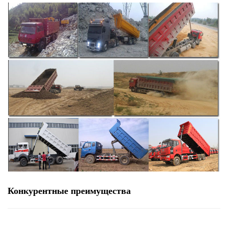
Конкурентные преимущества