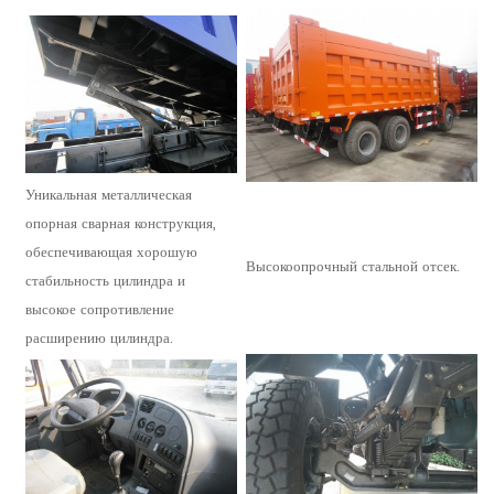
Уникальная металлическая
опорная сварная конструкция,
обеспечивающая хорошую
Высокоопрочный стальной отсек.
стабильность цилиндра и
высокое сопротивление
расширению цилиндра.