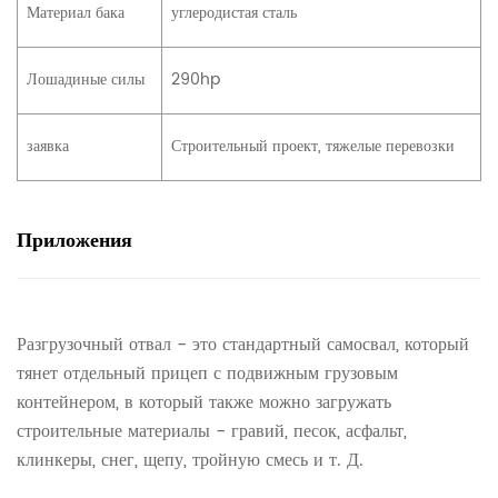
Материал бака
углеродистая сталь
Лошадиные силы
290hp
заявка
Строительный проект, тяжелые перевозки
Приложения
Разгрузочный отвал - это стандартный самосвал, который
тянет отдельный прицеп с подвижным грузовым
контейнером, в который также можно загружать
строительные материалы - гравий, песок, асфальт,
клинкеры, снег, щепу, тройную смесь и т. Д.