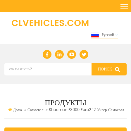
Русский
ПРОДУКТЫ
Дома
Самосвал
Shacman F3000 Euro2 12 Уилер Самосвал