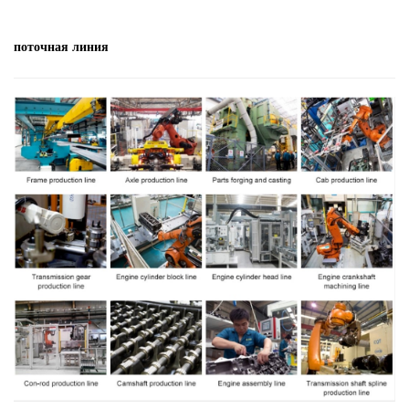
поточная линия