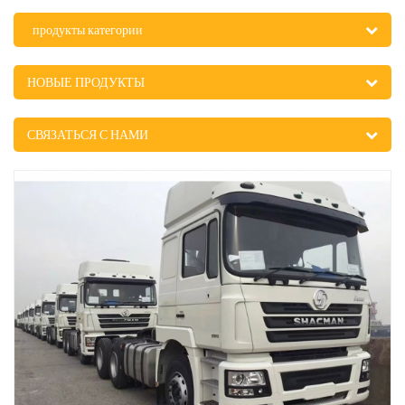
продукты категории
НОВЫЕ ПРОДУКТЫ
СВЯЗАТЬСЯ С НАМИ