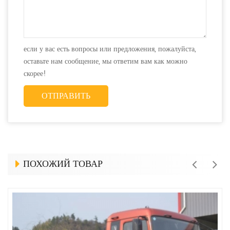
если у вас есть вопросы или предложения, пожалуйста,
оставьте нам сообщение, мы ответим вам как можно
скорее!
ПОХОЖИЙ ТОВАР