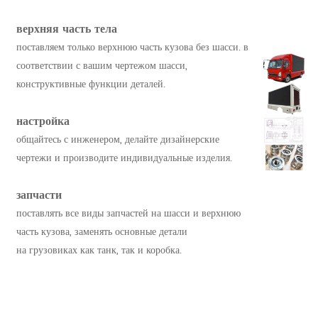
верхняя часть тела
поставляем только верхнюю часть кузова без шасси. в
соответствии с вашим чертежом шасси,
конструктивные функции деталей.
настройка
общайтесь с инженером, делайте дизайнерские
чертежи и производите индивидуальные изделия.
запчасти
поставлять все виды запчастей на шасси и верхнюю
часть кузова, заменять основные детали
на грузовиках как танк, так и коробка.