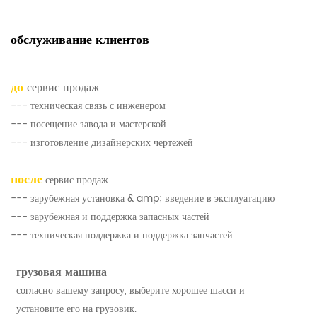
обслуживание клиентов
до
сервис продаж
--- техническая связь с инженером
--- посещение завода и мастерской
--- изготовление дизайнерских чертежей
после
сервис продаж
--- зарубежная установка & amp; введение в эксплуатацию
--- зарубежная и поддержка запасных частей
--- техническая поддержка и поддержка запчастей
грузовая машина
согласно вашему запросу, выберите хорошее шасси и
установите его на грузовик.