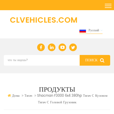
Русский
ПРОДУКТЫ
Дома
Тягач
Shacman F3000 6x4 380hp Тягач С Кузовом
Тягач С Головой Грузовик