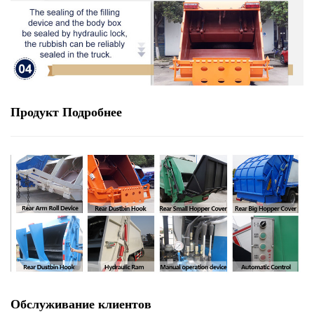
Продукт
Подробнее
Обслуживание клиентов