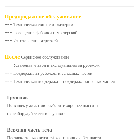
Предпродажное обслуживание
--- Техническая связь с инженером
--- Посещение фабрики и мастерской
--- Изготовление чертежей
После
Сервисное обслуживание
--- Установка и ввод в эксплуатацию за рубежом
--- Поддержка за рубежом и запасных частей
--- Техническая поддержка и поддержка запасных частей
Грузовик
По вашему желанию выберите хорошее шасси и
переоборудуйте его в грузовик.
Верхняя часть тела
Поставка только верхней части корпуса без шасси.