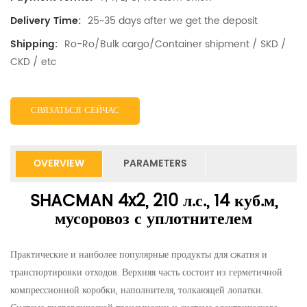
25~35 days after we get the deposit
Delivery Time:
Ro-Ro/Bulk cargo/Container shipment / SKD /
Shipping:
CKD / etc
СВЯЗАТЬСЯ СЕЙЧАС
OVERVIEW
PARAMETERS
SHACMAN 4x2, 210 л.с., 14 куб.м,
мусоровоз с уплотнителем
Практические и наиболее популярные продукты для сжатия и
транспортировки отходов. Верхняя часть состоит из герметичной
компрессионной коробки, наполнителя, толкающей лопатки.