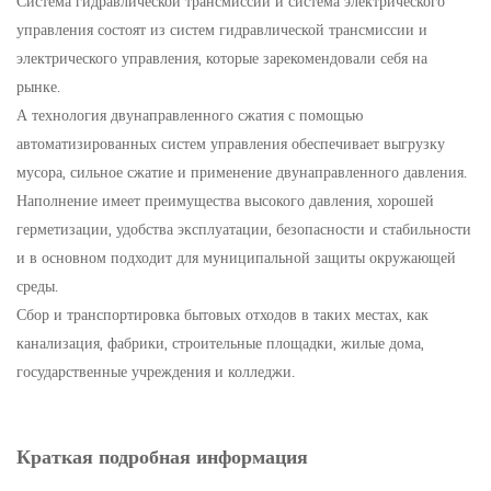
Система гидравлической трансмиссии и система электрического
управления состоят из систем гидравлической трансмиссии и
электрического управления, которые зарекомендовали себя на
рынке.
А технология двунаправленного сжатия с помощью
автоматизированных систем управления обеспечивает выгрузку
мусора, сильное сжатие и применение двунаправленного давления.
Наполнение имеет преимущества высокого давления, хорошей
герметизации, удобства эксплуатации, безопасности и стабильности
и в основном подходит для муниципальной защиты окружающей
среды.
Сбор и транспортировка бытовых отходов в таких местах, как
канализация, фабрики, строительные площадки, жилые дома,
государственные учреждения и колледжи.
Краткая подробная информация