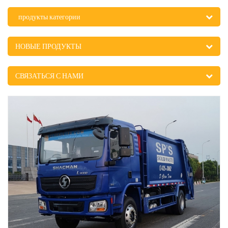
продукты категории
НОВЫЕ ПРОДУКТЫ
СВЯЗАТЬСЯ С НАМИ