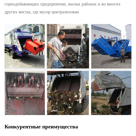
горнодобывающих предприятиях, жилых районах и во многих
других местах, где мусор централизован.
Конкурентные преимущества