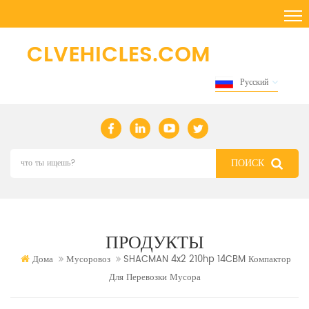
Русский
ПРОДУКТЫ
Дома
Мусоровоз
SHACMAN 4x2 210hp 14CBM Компактор
Для Перевозки Мусора