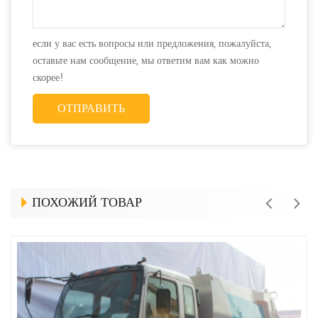
если у вас есть вопросы или предложения, пожалуйста,
оставьте нам сообщение, мы ответим вам как можно
скорее!
ПОХОЖИЙ ТОВАР