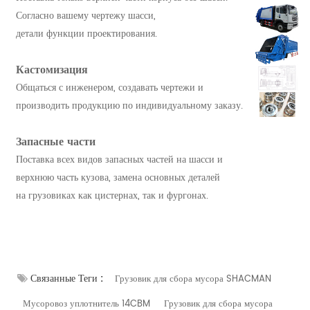
Согласно вашему чертежу шасси,
детали функции проектирования.
Кастомизация
Общаться с инженером, создавать чертежи и
производить продукцию по индивидуальному заказу.
Запасные части
Поставка всех видов запасных частей на шасси и
верхнюю часть кузова, замена основных деталей
на грузовиках как цистернах, так и фургонах.
Связанные Теги :
Грузовик для сбора мусора SHACMAN
Мусоровоз уплотнитель 14CBM
Грузовик для сбора мусора