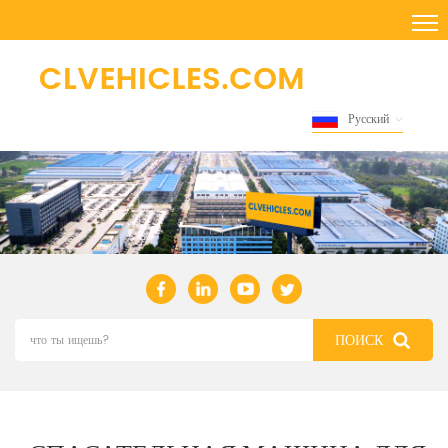
Русский