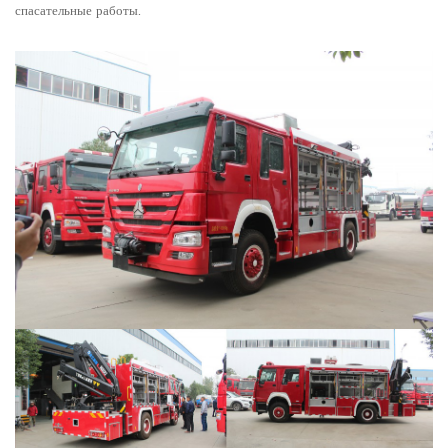
спасательные работы.