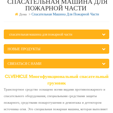
СПАСАТЕЛЬНАЯ МАШИНА ДЛЯ
ПОЖАРНОЙ ЧАСТИ
Спасательная Машина Для Пожарной Части
Дома
спасательная машина для пожарной части
НОВЫЕ ПРОДУКТЫ
СВЯЗАТЬСЯ С НАМИ
CLVEHICLE Многофункциональный спасательный
грузовик
Транспортное средство оснащено всеми видами противопожарного и
спасательного оборудования, специальными средствами защиты
пожарного, средствами пожаротушения и демонтажа и детектором
источника огня. Это специальная пожарная машина, которая выполняет