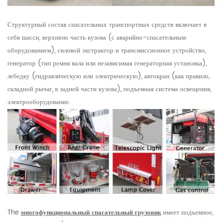
Структурный состав спасательных транспортных средств включает в
себя шасси, верхнюю часть кузова (с аварийно-спасательным
оборудованием), силовой экстрактор и трансмиссионное устройство,
генератор (тип ремня вала или независимая генераторная установка),
лебедку (гидравлическую или электрическую), автокран (как правило,
складной рычаг, в задней части кузова), подъемная система освещения,
электрооборудование.
The
многофункциональный спасательный грузовик
имеет подъемное,