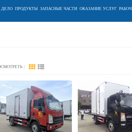
 ДЕЛО
ПРОДУКТЫ
ЗАПАСНЫЕ ЧАСТИ
ОКАЗАНИЕ УСЛУГ
РАБОЧ
СМОТРЕТЬ :