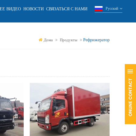
ЕЕ ВИДЕО
НОВОСТИ
СВЯЗАТЬСЯ С НАМИ
Русский
Рефрижератор
Дома
Продукты